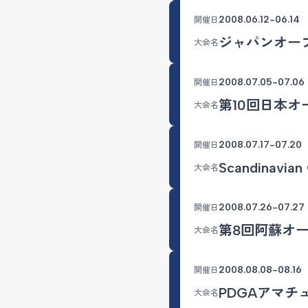
2008.06.12-06.14
開催日
ジャパンオープ
大会名
2008.07.05-07.06
開催日
第10回日本オ
大会名
2008.07.17-07.20
開催日
Scandinavian
大会名
2008.07.26-07.27
開催日
第8回阿蘇オ
大会名
2008.08.08-08.16
開催日
PDGAアマチ
大会名