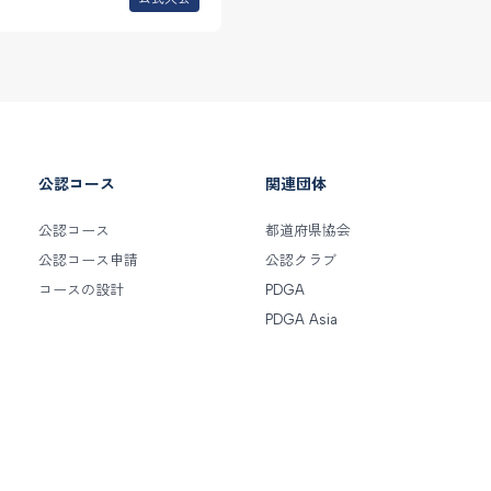
公認コース
関連団体
公認コース
都道府県協会
公認コース申請
公認クラブ
コースの設計
PDGA
PDGA Asia