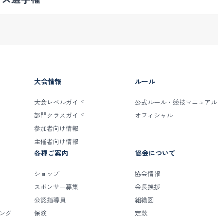
大会情報
ルール
大会レベルガイド
公式ルール・競技マニュアル
部門クラスガイド
オフィシャル
参加者向け情報
主催者向け情報
各種ご案内
協会について
ショップ
協会情報
スポンサー募集
会長挨拶
公認指導員
組織図
キング
保険
定款