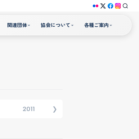
関連団体
協会について
各種ご案内
2011
2012
2013
❯