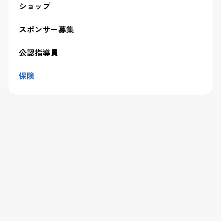
ショップ
スポンサー募集
公認指導員
保険