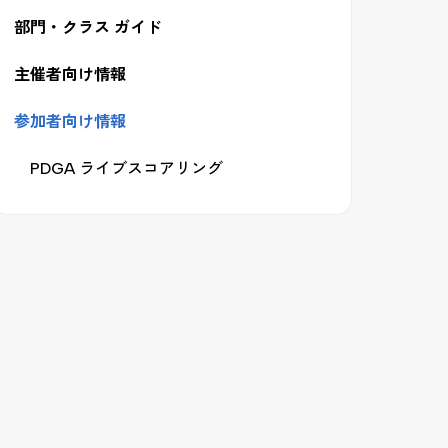
部門・クラス ガイド
主催者向け情報
参加者向け情報
PDGA ライブスコアリング