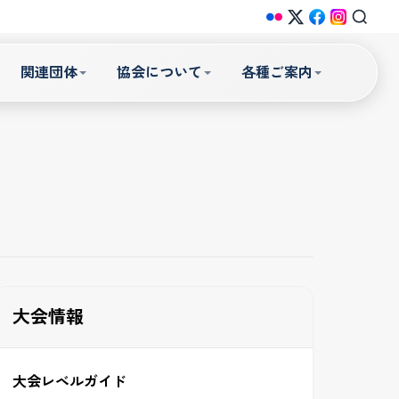
関連団体
協会について
各種ご案内
大会情報
大会レベルガイド