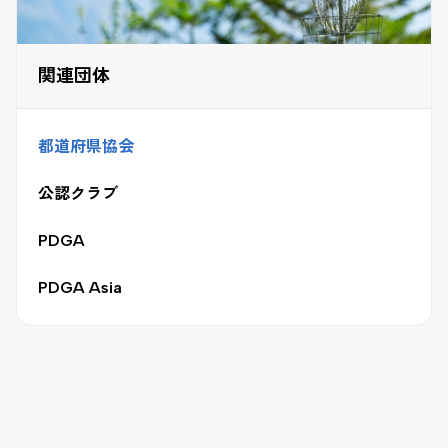
関連団体
都道府県協会
公認クラブ
PDGA
PDGA Asia