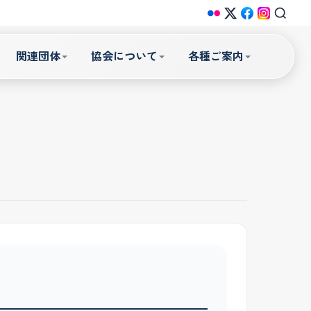
関連団体
協会について
各種ご案内