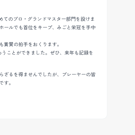
初めてのプロ・グランドマスター部門を設けま
ホールでも首位をキープ、みごと栄冠を手中
も賞賛の拍手をおくります。
わうことができました。ぜひ、来年も記録を
らざるを得ませんでしたが、プレーヤーの皆
です。