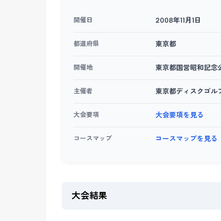
開催日
2008年11月1日
都道府県
東京都
開催地
東京都国営昭和記念
主催者
東京都ディスクゴル
大会要項
大会要項を見る
コースマップ
コースマップを見る
大会結果