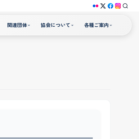
関連団体
協会について
各種ご案内