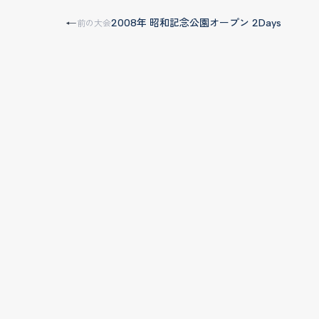
2008年 昭和記念公園オープン 2Days
←
前の大会