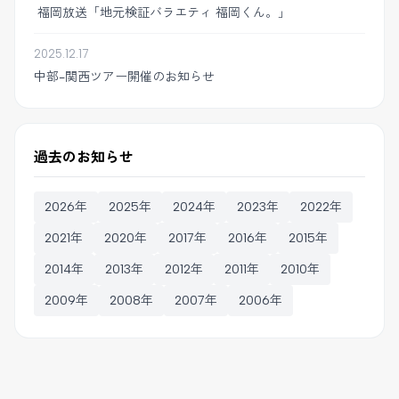
福岡放送「地元検証バラエティ 福岡くん。」
2025.12.17
中部-関西ツアー開催のお知らせ
過去のお知らせ
2026年
2025年
2024年
2023年
2022年
2021年
2020年
2017年
2016年
2015年
2014年
2013年
2012年
2011年
2010年
2009年
2008年
2007年
2006年