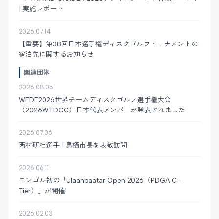
| 実施レポート
2026.07.14
【重要】第38回日本選手権ディスクゴルフトーナメントの
宿泊先に関するお知らせ
関連団体
2026.08.05
WFDF2026世界チームディスクゴルフ選手権大会
（2026WTDGC）日本代表メンバーが発表されました
2026.07.06
西村研杜選手 | 鳥栖市長を表敬訪問
2026.06.11
モンゴル初の「Ulaanbaatar Open 2026（PDGA C-
Tier）」が開催!
2026.02.03