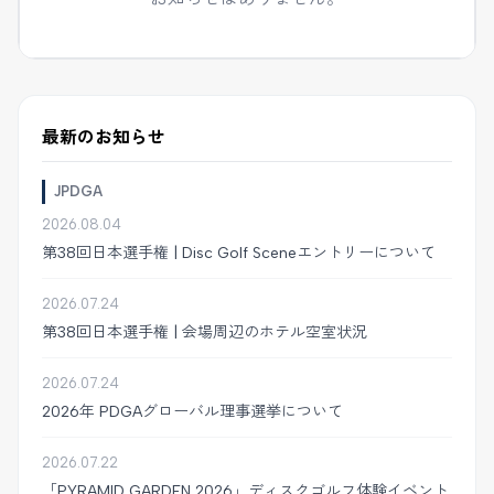
最新のお知らせ
JPDGA
2026.08.04
第38回日本選手権 | Disc Golf Sceneエントリーについて
2026.07.24
第38回日本選手権 | 会場周辺のホテル空室状況
2026.07.24
2026年 PDGAグローバル理事選挙について
2026.07.22
「PYRAMID GARDEN 2026」ディスクゴルフ体験イベント