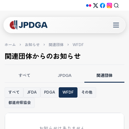
ホーム
>
お知らせ
>
関連団体
>
WFDF
関連団体からのお知らせ
すべて
JPDGA
関連団体
すべて
JFDA
PDGA
WFDF
その他
都道府県協会
お知らせはありません。