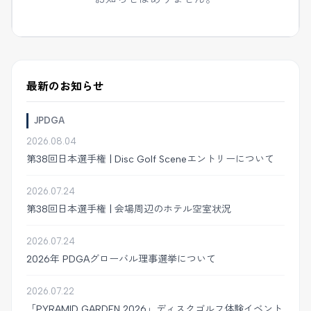
最新のお知らせ
JPDGA
2026.08.04
第38回日本選手権 | Disc Golf Sceneエントリーについて
2026.07.24
第38回日本選手権 | 会場周辺のホテル空室状況
2026.07.24
2026年 PDGAグローバル理事選挙について
2026.07.22
「PYRAMID GARDEN 2026」ディスクゴルフ体験イベント