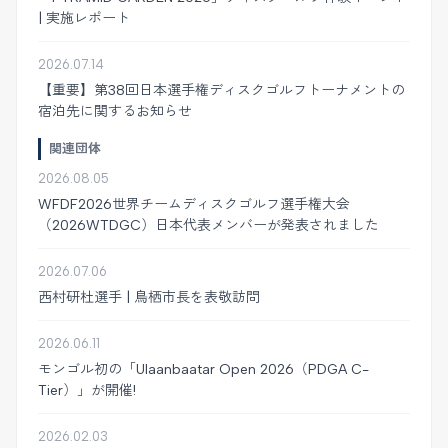
| 実施レポート
2026.07.14
【重要】第38回日本選手権ディスクゴルフトーナメントの
宿泊先に関するお知らせ
関連団体
2026.08.05
WFDF2026世界チームディスクゴルフ選手権大会
（2026WTDGC）日本代表メンバーが発表されました
2026.07.06
西村研杜選手 | 鳥栖市長を表敬訪問
2026.06.11
モンゴル初の「Ulaanbaatar Open 2026（PDGA C-
Tier）」が開催!
2026.02.03