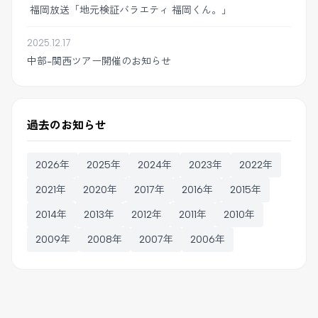
福岡放送「地元検証バラエティ 福岡くん。」
2025.12.17
中部-関西ツアー開催のお知らせ
過去のお知らせ
2026年
2025年
2024年
2023年
2022年
2021年
2020年
2017年
2016年
2015年
2014年
2013年
2012年
2011年
2010年
2009年
2008年
2007年
2006年