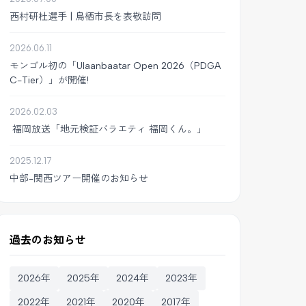
西村研杜選手 | 鳥栖市長を表敬訪問
2026.06.11
モンゴル初の「Ulaanbaatar Open 2026（PDGA
C-Tier）」が開催!
2026.02.03
福岡放送「地元検証バラエティ 福岡くん。」
2025.12.17
中部-関西ツアー開催のお知らせ
過去のお知らせ
2026年
2025年
2024年
2023年
2022年
2021年
2020年
2017年