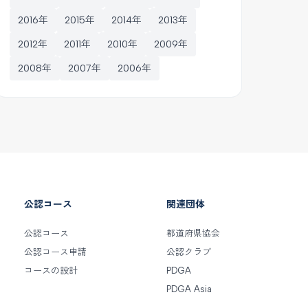
2016年
2015年
2014年
2013年
2012年
2011年
2010年
2009年
2008年
2007年
2006年
公認コース
関連団体
公認コース
都道府県協会
公認コース申請
公認クラブ
コースの設計
PDGA
PDGA Asia