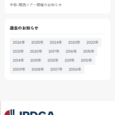
中部-関西ツアー開催のお知らせ
過去のお知らせ
2026年
2025年
2024年
2023年
2022年
2021年
2020年
2017年
2016年
2015年
2014年
2013年
2012年
2011年
2010年
2009年
2008年
2007年
2006年