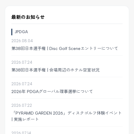
最新のお知らせ
JPDGA
2026.08.04
第38回日本選手権 | Disc Golf Sceneエントリーについて
2026.07.24
第38回日本選手権 | 会場周辺のホテル空室状況
2026.07.24
2026年 PDGAグローバル理事選挙について
2026.07.22
「PYRAMID GARDEN 2026」ディスクゴルフ体験イベント
| 実施レポート
2026.07.14