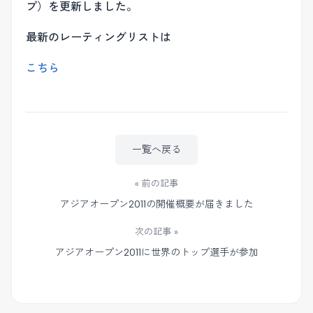
プ）を更新しました。
最新のレーティングリストは
こちら
一覧へ戻る
« 前の記事
アジアオープン2011の開催概要が届きました
次の記事 »
アジアオープン2011に世界のトップ選手が参加