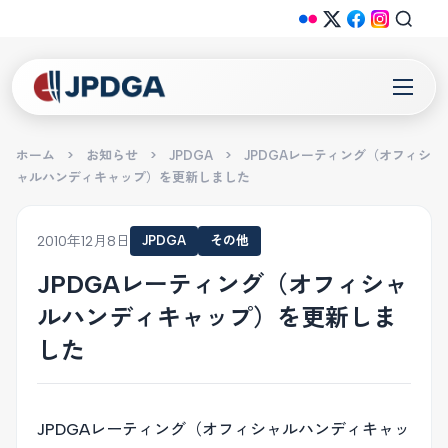
ホーム
>
お知らせ
>
JPDGA
>
JPDGAレーティング（オフィシ
ャルハンディキャップ）を更新しました
2010年12月8日
JPDGA
その他
JPDGAレーティング（オフィシャ
ルハンディキャップ）を更新しま
した
JPDGAレーティング（オフィシャルハンディキャッ