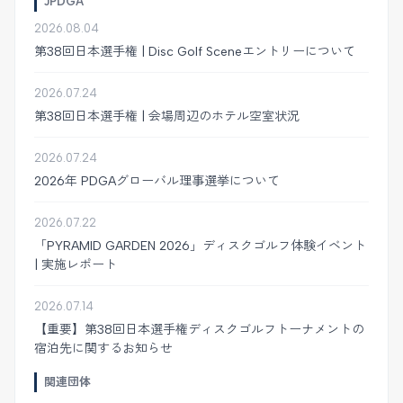
JPDGA
2026.08.04
第38回日本選手権 | Disc Golf Sceneエントリーについて
2026.07.24
第38回日本選手権 | 会場周辺のホテル空室状況
2026.07.24
2026年 PDGAグローバル理事選挙について
2026.07.22
「PYRAMID GARDEN 2026」ディスクゴルフ体験イベント
| 実施レポート
2026.07.14
【重要】第38回日本選手権ディスクゴルフトーナメントの
宿泊先に関するお知らせ
関連団体