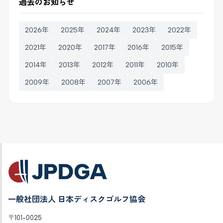
過去のお知らせ
2026年
2025年
2024年
2023年
2022年
2021年
2020年
2017年
2016年
2015年
2014年
2013年
2012年
2011年
2010年
2009年
2008年
2007年
2006年
一般社団法人 日本ディスクゴルフ協会
〒101-0025