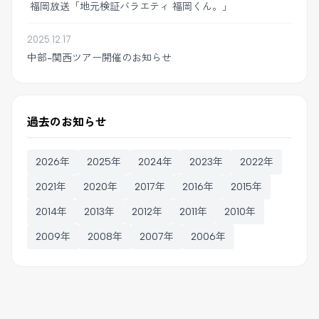
福岡放送「地元検証バラエティ 福岡くん。」
2025.12.17
中部-関西ツアー開催のお知らせ
過去のお知らせ
2026年
2025年
2024年
2023年
2022年
2021年
2020年
2017年
2016年
2015年
2014年
2013年
2012年
2011年
2010年
2009年
2008年
2007年
2006年