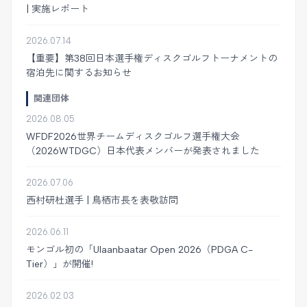
| 実施レポート
2026.07.14
【重要】第38回日本選手権ディスクゴルフトーナメントの
宿泊先に関するお知らせ
関連団体
2026.08.05
WFDF2026世界チームディスクゴルフ選手権大会
（2026WTDGC）日本代表メンバーが発表されました
2026.07.06
西村研杜選手 | 鳥栖市長を表敬訪問
2026.06.11
モンゴル初の「Ulaanbaatar Open 2026（PDGA C-
Tier）」が開催!
2026.02.03