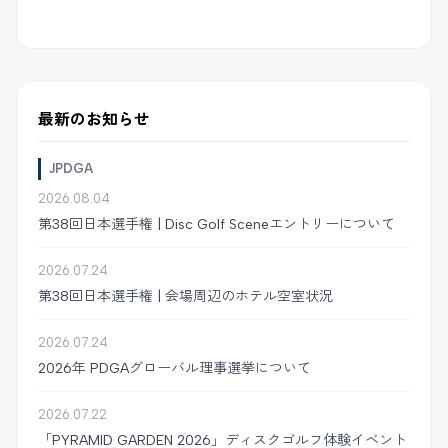
最新のお知らせ
JPDGA
2026.08.04
第38回日本選手権 | Disc Golf Sceneエントリーについて
2026.07.24
第38回日本選手権 | 会場周辺のホテル空室状況
2026.07.24
2026年 PDGAグローバル理事選挙について
2026.07.22
「PYRAMID GARDEN 2026」ディスクゴルフ体験イベント