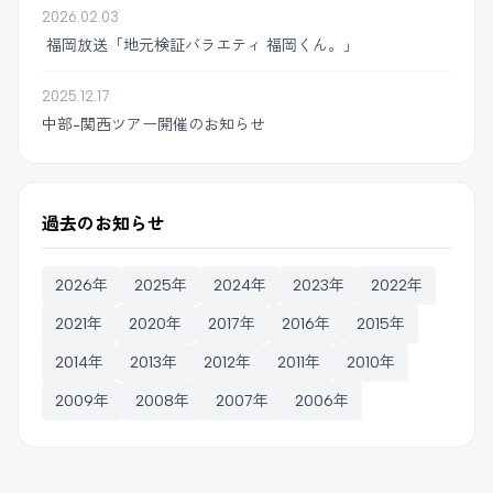
2026.02.03
福岡放送「地元検証バラエティ 福岡くん。」
2025.12.17
中部-関西ツアー開催のお知らせ
過去のお知らせ
2026年
2025年
2024年
2023年
2022年
2021年
2020年
2017年
2016年
2015年
2014年
2013年
2012年
2011年
2010年
2009年
2008年
2007年
2006年