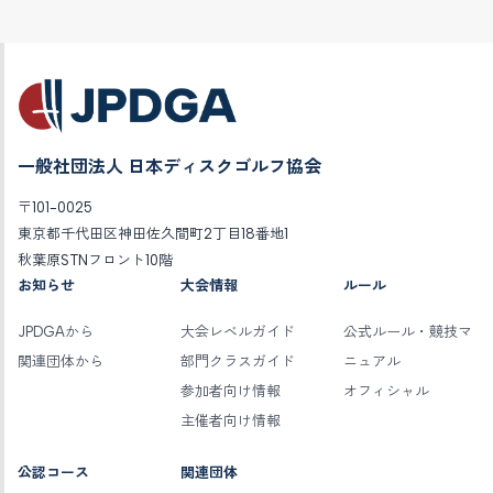
一般社団法人 日本ディスクゴルフ協会
〒101-0025
東京都千代田区神田佐久間町2丁目18番地1
秋葉原STNフロント10階
お知らせ
大会情報
ルール
JPDGAから
大会レベルガイド
公式ルール・競技マ
関連団体から
部門クラスガイド
ニュアル
参加者向け情報
オフィシャル
主催者向け情報
公認コース
関連団体