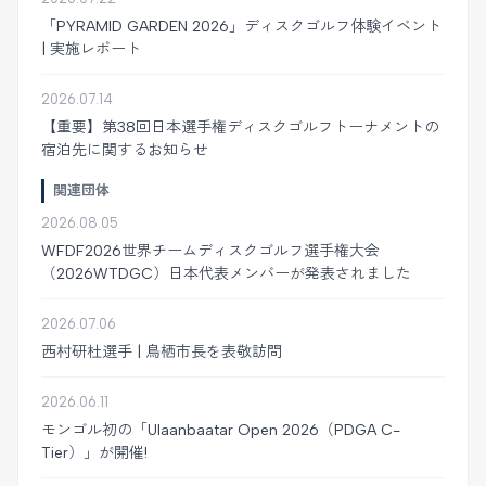
「PYRAMID GARDEN 2026」ディスクゴルフ体験イベント
| 実施レポート
2026.07.14
【重要】第38回日本選手権ディスクゴルフトーナメントの
宿泊先に関するお知らせ
関連団体
2026.08.05
WFDF2026世界チームディスクゴルフ選手権大会
（2026WTDGC）日本代表メンバーが発表されました
2026.07.06
西村研杜選手 | 鳥栖市長を表敬訪問
2026.06.11
モンゴル初の「Ulaanbaatar Open 2026（PDGA C-
Tier）」が開催!