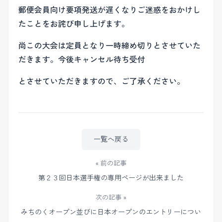
郵便会員向け要項発送が遅くなりご迷惑をおかけし
たことをお詫び申し上げます。
尚この大会は定員となり一時締め切りとさせていた
だきます。今後キャンセル待ち受付
とさせていただきますので、ご了承ください。
一覧へ戻る
« 前の記事
第２３回日本選手権の専用ページが出来ました
次の記事 »
みちのくオープン並びに日本オープンのエントリーについ