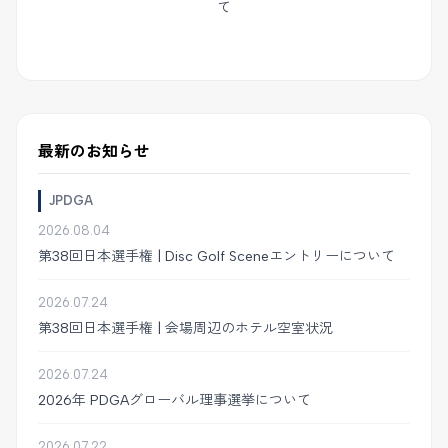
て
最新のお知らせ
JPDGA
2026.08.04
第38回日本選手権 | Disc Golf Sceneエントリーについて
2026.07.24
第38回日本選手権 | 会場周辺のホテル空室状況
2026.07.24
2026年 PDGAグローバル理事選挙について
2026.07.22