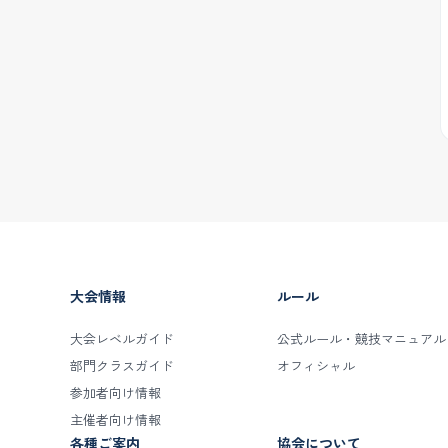
大会情報
ルール
大会レベルガイド
公式ルール・競技マニュアル
部門クラスガイド
オフィシャル
参加者向け情報
主催者向け情報
各種ご案内
協会について