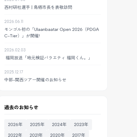
西村研杜選手 | 鳥栖市長を表敬訪問
2026.06.11
モンゴル初の「Ulaanbaatar Open 2026（PDGA
C-Tier）」が開催!
2026.02.03
福岡放送「地元検証バラエティ 福岡くん。」
2025.12.17
中部-関西ツアー開催のお知らせ
過去のお知らせ
2026年
2025年
2024年
2023年
2022年
2021年
2020年
2017年