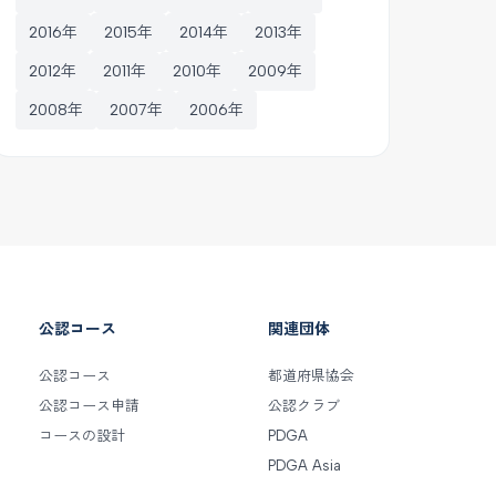
2016年
2015年
2014年
2013年
2012年
2011年
2010年
2009年
2008年
2007年
2006年
公認コース
関連団体
公認コース
都道府県協会
公認コース申請
公認クラブ
コースの設計
PDGA
PDGA Asia