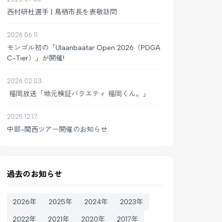
西村研杜選手 | 鳥栖市長を表敬訪問
2026.06.11
モンゴル初の「Ulaanbaatar Open 2026（PDGA
C-Tier）」が開催!
2026.02.03
福岡放送「地元検証バラエティ 福岡くん。」
2025.12.17
中部-関西ツアー開催のお知らせ
過去のお知らせ
2026年
2025年
2024年
2023年
2022年
2021年
2020年
2017年