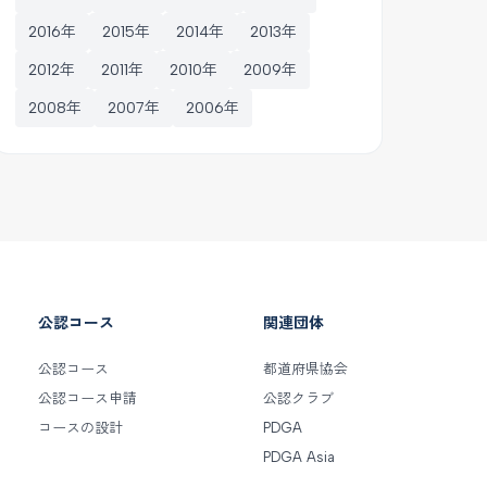
2016年
2015年
2014年
2013年
2012年
2011年
2010年
2009年
2008年
2007年
2006年
公認コース
関連団体
公認コース
都道府県協会
公認コース申請
公認クラブ
コースの設計
PDGA
PDGA Asia