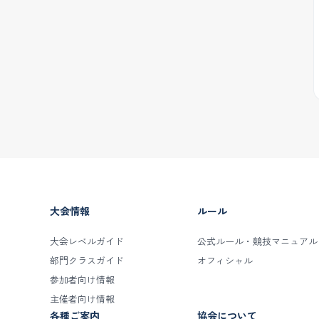
大会情報
ルール
大会レベルガイド
公式ルール・競技マニュアル
部門クラスガイド
オフィシャル
参加者向け情報
主催者向け情報
各種ご案内
協会について