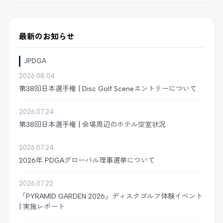
最新のお知らせ
JPDGA
2026.08.04
第38回日本選手権 | Disc Golf Sceneエントリーについて
2026.07.24
第38回日本選手権 | 会場周辺のホテル空室状況
2026.07.24
2026年 PDGAグローバル理事選挙について
2026.07.22
「PYRAMID GARDEN 2026」ディスクゴルフ体験イベント
| 実施レポート