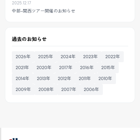
2025.12.17
中部-関西ツアー開催のお知らせ
過去のお知らせ
2026年
2025年
2024年
2023年
2022年
2021年
2020年
2017年
2016年
2015年
2014年
2013年
2012年
2011年
2010年
2009年
2008年
2007年
2006年