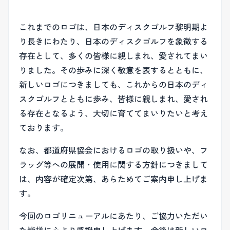
これまでのロゴは、日本のディスクゴルフ黎明期よ
り長きにわたり、日本のディスクゴルフを象徴する
存在として、多くの皆様に親しまれ、愛されてまい
りました。その歩みに深く敬意を表するとともに、
新しいロゴにつきましても、これからの日本のディ
スクゴルフとともに歩み、皆様に親しまれ、愛され
る存在となるよう、大切に育ててまいりたいと考え
ております。
なお、都道府県協会におけるロゴの取り扱いや、フ
ラッグ等への展開・使用に関する方針につきまして
は、内容が確定次第、あらためてご案内申し上げま
す。
今回のロゴリニューアルにあたり、ご協力いただい