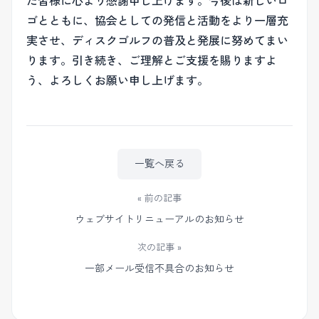
た皆様に心より感謝申し上げます。今後は新しいロ
ゴとともに、協会としての発信と活動をより一層充
実させ、ディスクゴルフの普及と発展に努めてまい
ります。引き続き、ご理解とご支援を賜りますよ
う、よろしくお願い申し上げます。
一覧へ戻る
« 前の記事
ウェブサイトリニューアルのお知らせ
次の記事 »
一部メール受信不具合のお知らせ