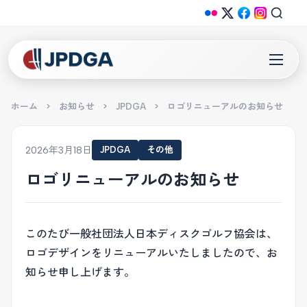
ホーム
>
お知らせ
>
JPDGA
>
ロゴリニューアルのお知らせ
2026年3月18日
JPDGA
その他
ロゴリニューアルのお知らせ
このたび一般社団法人日本ディスクゴルフ協会は、
ロゴデザインをリニューアルいたしましたので、お
知らせ申し上げます。