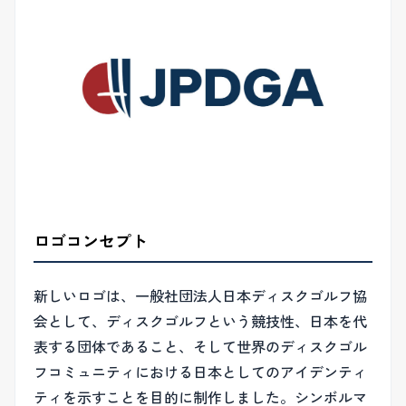
ロゴコンセプト
新しいロゴは、一般社団法人日本ディスクゴルフ協
会として、ディスクゴルフという競技性、日本を代
表する団体であること、そして世界のディスクゴル
フコミュニティにおける日本としてのアイデンティ
ティを示すことを目的に制作しました。シンボルマ