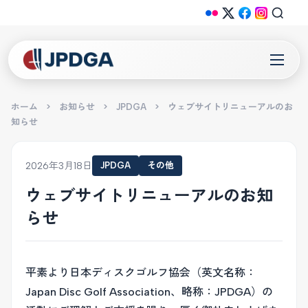
ホーム
>
お知らせ
>
JPDGA
>
ウェブサイトリニューアルのお
知らせ
2026年3月18日
JPDGA
その他
ウェブサイトリニューアルのお知
らせ
平素より日本ディスクゴルフ協会（英文名称：
Japan Disc Golf Association、略称：JPDGA）の