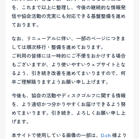
を、これまで以上に整理し、今後の継続的な情報発
信や協会活動の充実にも対応できる基盤整備を進め
ております。
なお、リニューアルに伴い、一部のページにつきま
しては順次移行・整備を進めております。
ご利用の皆様には一時的にご不便をおかけする場合
もございますが、より使いやすいウェブサイトとな
るよう、引き続き改善を進めてまいりますので、何
卒ご理解賜りますようお願い申し上げます。
今後も、協会の活動やディスクゴルフに関する情報
を、より適切かつ分かりやすくお届けできるよう努
めてまいります。引き続き、よろしくお願い申し上
げます。
本サイトで使用している画像の一部は、
D.ch
様より