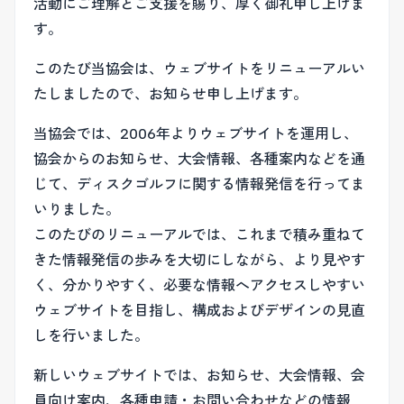
活動にご理解とご支援を賜り、厚く御礼申し上げま
す。
このたび当協会は、ウェブサイトをリニューアルい
たしましたので、お知らせ申し上げます。
当協会では、2006年よりウェブサイトを運用し、
協会からのお知らせ、大会情報、各種案内などを通
じて、ディスクゴルフに関する情報発信を行ってま
いりました。
このたびのリニューアルでは、これまで積み重ねて
きた情報発信の歩みを大切にしながら、より見やす
く、分かりやすく、必要な情報へアクセスしやすい
ウェブサイトを目指し、構成およびデザインの見直
しを行いました。
新しいウェブサイトでは、お知らせ、大会情報、会
員向け案内、各種申請・お問い合わせなどの情報