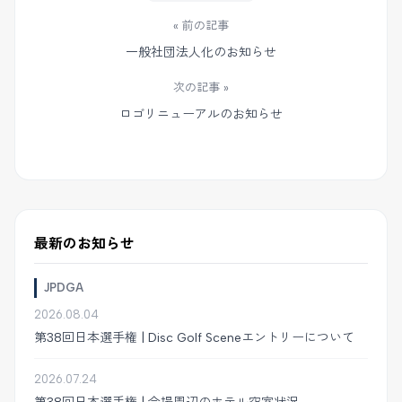
« 前の記事
一般社団法人化のお知らせ
次の記事 »
ロゴリニューアルのお知らせ
最新のお知らせ
JPDGA
2026.08.04
第38回日本選手権 | Disc Golf Sceneエントリーについて
2026.07.24