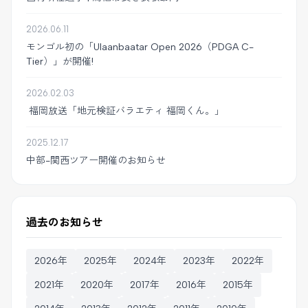
2026.06.11
モンゴル初の「Ulaanbaatar Open 2026（PDGA C-
Tier）」が開催!
2026.02.03
福岡放送「地元検証バラエティ 福岡くん。」
2025.12.17
中部-関西ツアー開催のお知らせ
過去のお知らせ
2026年
2025年
2024年
2023年
2022年
2021年
2020年
2017年
2016年
2015年