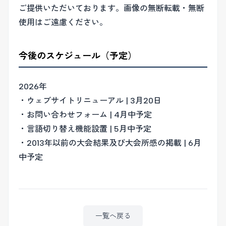
ご提供いただいております。画像の無断転載・無断
使用はご遠慮ください。
今後のスケジュール（予定）
2026年
・ウェブサイトリニューアル | 3月20日
・お問い合わせフォーム | 4月中予定
・言語切り替え機能設置 | 5月中予定
・2013年以前の大会結果及び大会所感の掲載 | 6月
中予定
一覧へ戻る