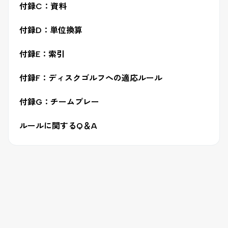
付録C：資料
付録D：単位換算
付録E：索引
付録F：ディスクゴルフへの適応ルール
付録G：チームプレー
ルールに関するQ＆A