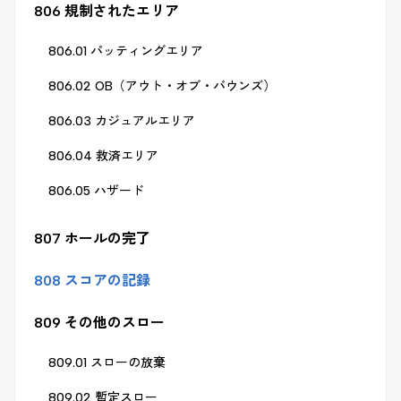
806 規制されたエリア
806.01 パッティングエリア
806.02 OB（アウト・オブ・バウンズ）
806.03 カジュアルエリア
806.04 救済エリア
806.05 ハザード
807 ホールの完了
808 スコアの記録
809 その他のスロー
809.01 スローの放棄
809.02 暫定スロー