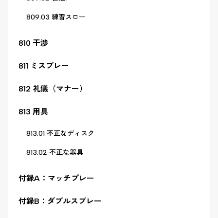
809.03 練習スロー
810 干渉
811 ミスプレー
812 礼儀（マナー）
813 用具
813.01 不正なディスク
813.02 不正な器具
付録A：マッチプレー
付録B：ダブルスプレー