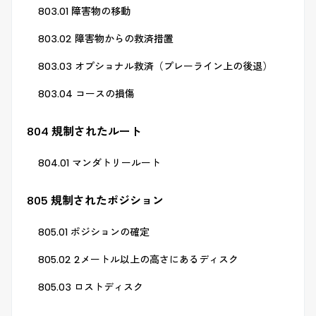
803.01 障害物の移動
803.02 障害物からの救済措置
803.03 オプショナル救済（プレーライン上の後退）
803.04 コースの損傷
804 規制されたルート
804.01 マンダトリールート
805 規制されたポジション
805.01 ポジションの確定
805.02 2メートル以上の高さにあるディスク
805.03 ロストディスク