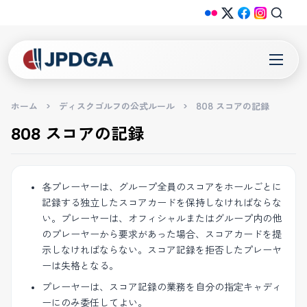
ホーム
>
ディスクゴルフの公式ルール
>
808 スコアの記録
808 スコアの記録
各プレーヤーは、グループ全員のスコアをホールごとに
記録する独立したスコアカードを保持しなければならな
い。プレーヤーは、オフィシャルまたはグループ内の他
のプレーヤーから要求があった場合、スコアカードを提
示しなければならない。スコア記録を拒否したプレーヤ
ーは失格となる。
プレーヤーは、スコア記録の業務を自分の指定キャディ
ーにのみ委任してよい。