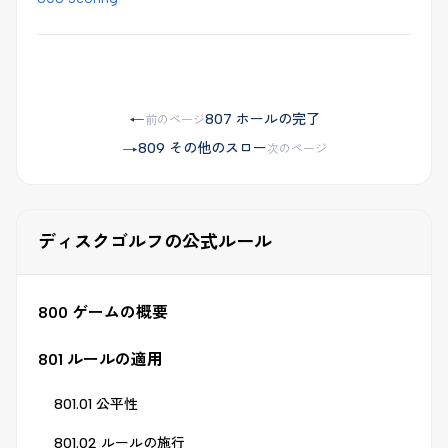
807 ホールの完了
←
前のページ
809 その他のスロー
→
次のページ
ディスクゴルフの公式ルール
800 ゲームの概要
801 ルールの適用
801.01 公平性
801.02 ルールの施行