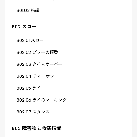
801.03 抗議
802 スロー
802.01 スロー
802.02 プレーの順番
802.03 タイムオーバー
802.04 ティーオフ
802.05 ライ
802.06 ライのマーキング
802.07 スタンス
803 障害物と救済措置