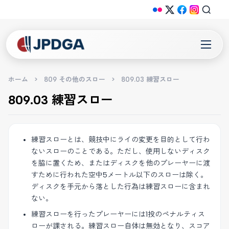
ホーム
>
809 その他のスロー
>
809.03 練習スロー
809.03 練習スロー
練習スローとは、競技中にライの変更を目的として行わ
ないスローのことである。ただし、使用しないディスク
を脇に置くため、またはディスクを他のプレーヤーに渡
すために行われた空中5メートル以下のスローは除く。
ディスクを手元から落とした行為は練習スローに含まれ
ない。
練習スローを行ったプレーヤーには1投のペナルティス
ローが課される。練習スロー自体は無効となり、スコア