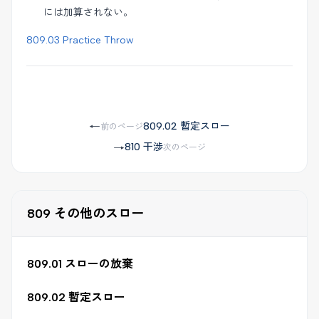
には加算されない。
809.03 Practice Throw
809.02 暫定スロー
←
前のページ
810 干渉
→
次のページ
809 その他のスロー
809.01 スローの放棄
809.02 暫定スロー