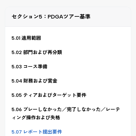
セクション5：PDGAツアー基準
5.01 適用範囲
5.02 部門および再分類
5.03 コース準備
5.04 財務および賞金
5.05 ティアおよびターゲット要件
5.06 プレーしなかった／完了しなかった／レーテ
ィング操作および失格
5.07 レポート提出要件