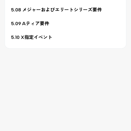
5.08 メジャーおよびエリートシリーズ要件
5.09 Aティア要件
5.10 X指定イベント