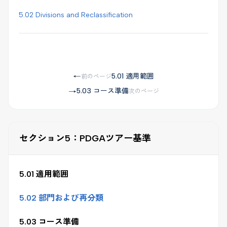
5.02 Divisions and Reclassification
5.01 適用範囲
←
前のページ
5.03 コース準備
→
次のページ
セクション5：PDGAツアー基準
5.01 適用範囲
5.02 部門および再分類
5.03 コース準備