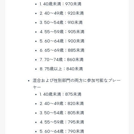
1. 40歳未満：970未満
2. 40〜49歳：920未満
3. 50〜54歳：910未満
4. 55〜59歳：905未満
5. 60〜64歳：900未満
6. 65〜69歳：885未満
7. 70〜74歳：860未満
8. 75歳以上：840未満
混合および性別部門の両方に参加可能なプレー
ヤー
1. 40歳未満：875未満
2. 40〜49歳：820未満
3. 50〜54歳：805未満
4. 55〜59歳：795未満
5. 60〜64歳：790未満