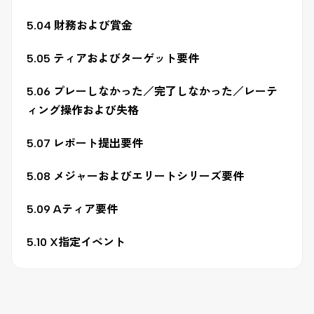
5.04 財務および賞金
5.05 ティアおよびターゲット要件
5.06 プレーしなかった／完了しなかった／レーテ
ィング操作および失格
5.07 レポート提出要件
5.08 メジャーおよびエリートシリーズ要件
5.09 Aティア要件
5.10 X指定イベント