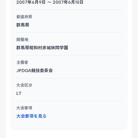
2007年6月9日 〜 2007年6月10日
都道府県
群馬県
開催地
群馬県昭和村赤城林間学園
主催者
JPDGA競技委員会
大会区分
LT
大会要項
大会要項を見る