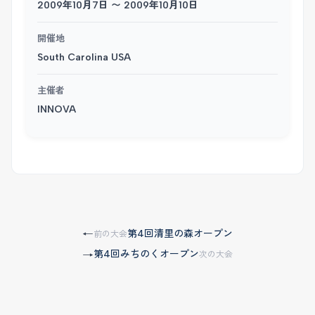
2009年10月7日 〜 2009年10月10日
開催地
South Carolina USA
主催者
INNOVA
第4回清里の森オープン
←
前の大会
第4回みちのくオープン
→
次の大会