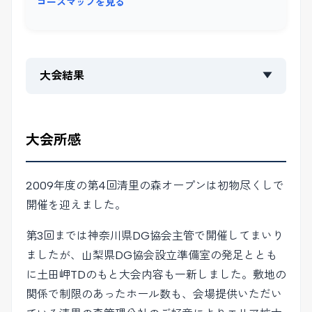
コースマップを見る
大会結果
▼
大会所感
2009年度の第4回清里の森オープンは初物尽くしで
開催を迎えました。
第3回までは神奈川県DG協会主管で開催してまいり
ましたが、山梨県DG協会設立準備室の発足ととも
に土田岬TDのもと大会内容も一新しました。敷地の
関係で制限のあったホール数も、会場提供いただい