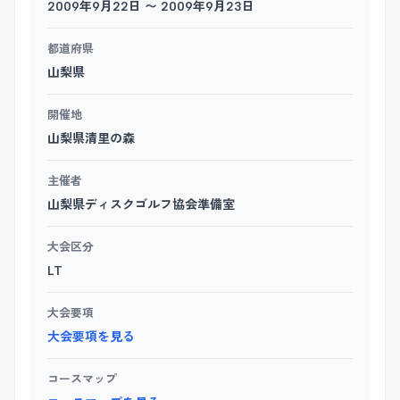
2009年9月22日 〜 2009年9月23日
都道府県
山梨県
開催地
山梨県清里の森
主催者
山梨県ディスクゴルフ協会準備室
大会区分
LT
大会要項
大会要項を見る
コースマップ