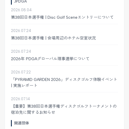
JPDGA
2026.08.04
第38回日本選手権 | Disc Golf Sceneエントリーについて
2026.07.24
第38回日本選手権 | 会場周辺のホテル空室状況
2026.07.24
2026年 PDGAグローバル理事選挙について
2026.07.22
「PYRAMID GARDEN 2026」ディスクゴルフ体験イベント
| 実施レポート
2026.07.14
【重要】第38回日本選手権ディスクゴルフトーナメントの
宿泊先に関するお知らせ
関連団体