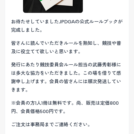
お待たせしていましたJPDGAの公式ルールブックが
完成しました。
皆さんに読んでいただきルールを熟知し、競技や普
及に役立てて欲しいと思います。
発行にあたり競技委員会ルール担当の武藤秀彰様に
は多大な協力をいただきました。この場を借りて感
謝申し上げます。会員の皆さんには順次発送してい
きます。
※会員の方1人1冊は無料です。尚、販売は定価800
円、会員価格500円です。
ご注文は事務局までご連絡ください。