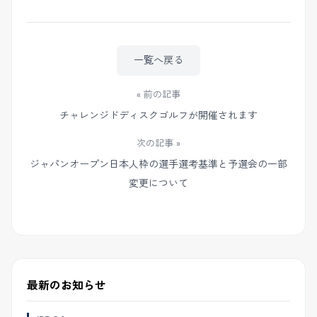
一覧へ戻る
« 前の記事
チャレンジドディスクゴルフが開催されます
次の記事 »
ジャパンオープン日本人枠の選手選考基準と予選会の一部
変更について
最新のお知らせ