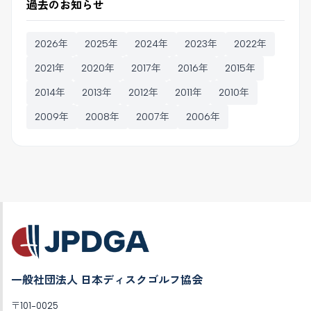
過去のお知らせ
2026年
2025年
2024年
2023年
2022年
2021年
2020年
2017年
2016年
2015年
2014年
2013年
2012年
2011年
2010年
2009年
2008年
2007年
2006年
一般社団法人 日本ディスクゴルフ協会
〒101-0025