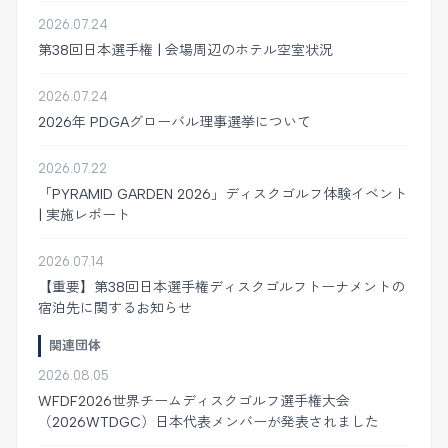
2026.07.24
第38回日本選手権 | 会場周辺のホテル空室状況
2026.07.24
2026年 PDGAグローバル理事選挙について
2026.07.22
「PYRAMID GARDEN 2026」ディスクゴルフ体験イベント
| 実施レポート
2026.07.14
【重要】第38回日本選手権ディスクゴルフトーナメントの
宿泊先に関するお知らせ
関連団体
2026.08.05
WFDF2026世界チームディスクゴルフ選手権大会
（2026WTDGC）日本代表メンバーが発表されました