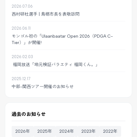
2026.07.06
西村研杜選手 | 鳥栖市長を表敬訪問
2026.06.11
モンゴル初の「Ulaanbaatar Open 2026（PDGA C-
Tier）」が開催!
2026.02.03
福岡放送「地元検証バラエティ 福岡くん。」
2025.12.17
中部-関西ツアー開催のお知らせ
過去のお知らせ
2026年
2025年
2024年
2023年
2022年