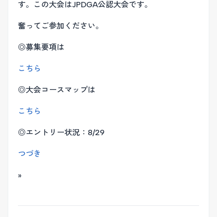
す。この大会はJPDGA公認大会です。
奮ってご参加ください。
◎募集要項は
こちら
◎大会コースマップは
こちら
◎エントリー状況：8/29
つづき
»