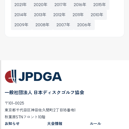
2021年
2020年
2017年
2016年
2015年
2014年
2013年
2012年
2011年
2010年
2009年
2008年
2007年
2006年
一般社団法人 日本ディスクゴルフ協会
〒101-0025
東京都千代田区神田佐久間町2丁目18番地1
秋葉原STNフロント10階
お知らせ
大会情報
ルール