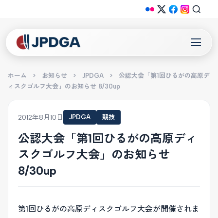
ホーム
>
お知らせ
>
JPDGA
>
公認大会「第1回ひるがの高原デ
ィスクゴルフ大会」のお知らせ 8/30up
2012年8月10日
JPDGA
競技
公認大会「第1回ひるがの高原ディ
スクゴルフ大会」のお知らせ
8/30up
第1回ひるがの高原ディスクゴルフ大会が開催されま