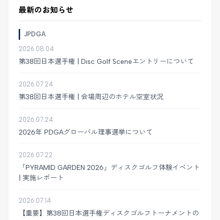
最新のお知らせ
JPDGA
2026.08.04
第38回日本選手権 | Disc Golf Sceneエントリーについて
2026.07.24
第38回日本選手権 | 会場周辺のホテル空室状況
2026.07.24
2026年 PDGAグローバル理事選挙について
2026.07.22
「PYRAMID GARDEN 2026」ディスクゴルフ体験イベント
| 実施レポート
2026.07.14
【重要】第38回日本選手権ディスクゴルフトーナメントの