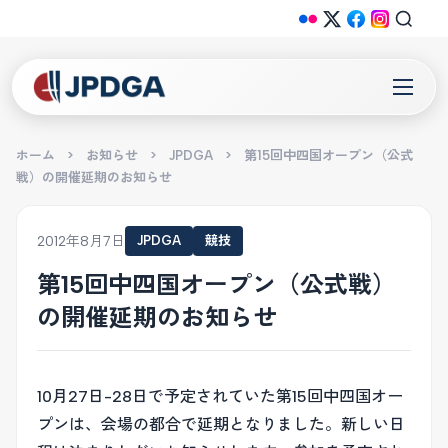
ホーム
>
お知らせ
>
JPDGA
>
第15回中四国オープン（公式
戦）の開催延期のお知らせ
2012年8月7日
JPDGA
競技
第15回中四国オープン（公式戦）
の開催延期のお知らせ
10月27日-28日で予定されていた第15回中四国オー
プンは、会場の都合で延期となりました。新しい日