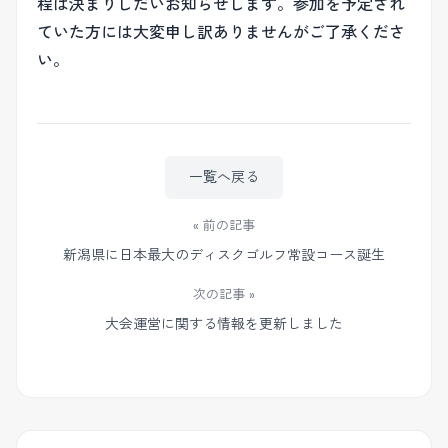
程は決まりしだいお知らせします。参加を予定され
ていた方には大変申し訳ありませんがご了承くださ
い。
一覧へ戻る
« 前の記事
新潟県に日本最大のディスクゴルフ常設コース誕生
次の記事 »
大会運営に関する情報を更新しました