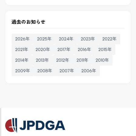
過去のお知らせ
2026年
2025年
2024年
2023年
2022年
2021年
2020年
2017年
2016年
2015年
2014年
2013年
2012年
2011年
2010年
2009年
2008年
2007年
2006年