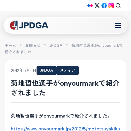
ホーム
>
お知らせ
>
JPDGA
>
菊地哲也選手がonyourmarkで
紹介されました
2012年5月11日
JPDGA
メディア
菊地哲也選手がonyourmarkで紹介
されました
菊地哲也選手がonyourmarkで紹介されました。
https://www.onyourmark.jp/2012/5/mptetsuyakiku