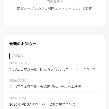
次の記事 »
関東オープンのプロ部門エントリーについて訂正
最新のお知らせ
JPDGA
2026.08.04
第38回日本選手権 | Disc Golf Sceneエントリーについて
2026.07.24
第38回日本選手権 | 会場周辺のホテル空室状況
2026.07.24
2026年 PDGAグローバル理事選挙について