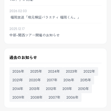
2026.02.03
福岡放送「地元検証バラエティ 福岡くん。」
2025.12.17
中部-関西ツアー開催のお知らせ
過去のお知らせ
2026年
2025年
2024年
2023年
2022年
2021年
2020年
2017年
2016年
2015年
2014年
2013年
2012年
2011年
2010年
2009年
2008年
2007年
2006年