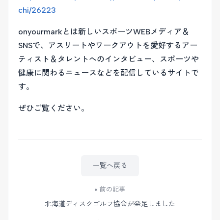
chi/26223
onyourmarkとは新しいスポーツWEBメディア＆
SNSで、アスリートやワークアウトを愛好するアー
ティスト＆タレントへのインタビュー、スポーツや
健康に関わるニュースなどを配信しているサイトで
す。
ぜひご覧ください。
一覧へ戻る
« 前の記事
北海道ディスクゴルフ協会が発足しました