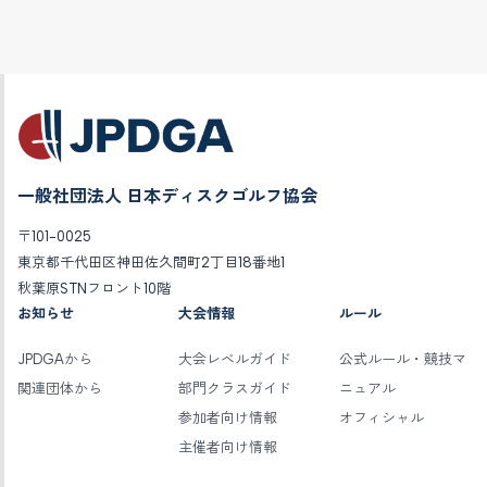
一般社団法人 日本ディスクゴルフ協会
〒101-0025
東京都千代田区神田佐久間町2丁目18番地1
秋葉原STNフロント10階
お知らせ
大会情報
ルール
JPDGAから
大会レベルガイド
公式ルール・競技マ
関連団体から
部門クラスガイド
ニュアル
参加者向け情報
オフィシャル
主催者向け情報