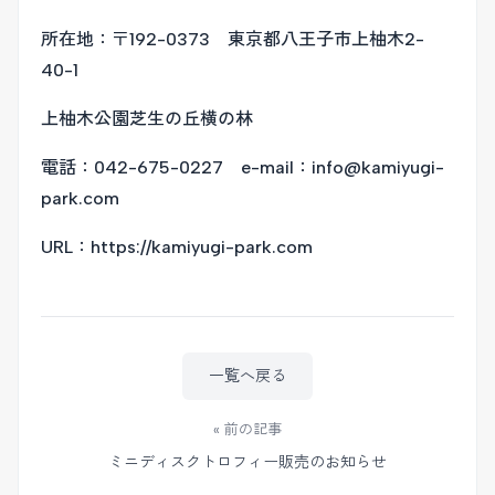
所在地：〒192-0373 東京都八王子市上柚木2-
40-1
上柚木公園芝生の丘横の林
電話：042-675-0227 e-mail：info@kamiyugi-
park.com
URL：https://kamiyugi-park.com
一覧へ戻る
« 前の記事
ミニディスクトロフィー販売のお知らせ