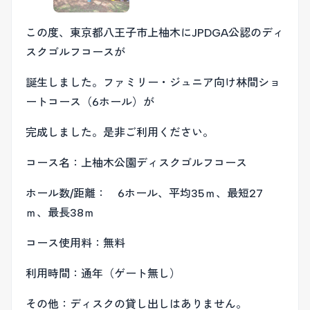
この度、東京都八王子市上柚木にJPDGA公認のディ
スクゴルフコースが
誕生しました。ファミリー・ジュニア向け林間ショ
ートコース（6ホール）が
完成しました。是非ご利用ください。
コース名：上柚木公園ディスクゴルフコース
ホール数/距離： 6ホール、平均35ｍ、最短27
ｍ、最長38ｍ
コース使用料：無料
利用時間：通年（ゲート無し）
その他：ディスクの貸し出しはありません。