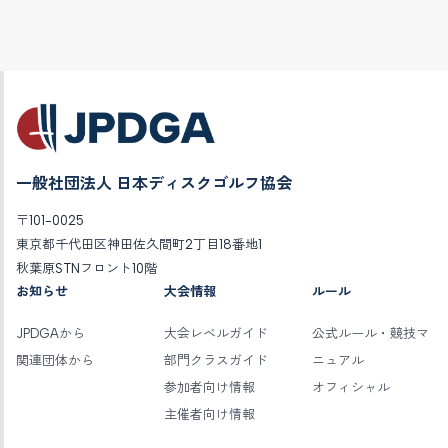
一般社団法人 日本ディスクゴルフ協会
〒101-0025
東京都千代田区神田佐久間町2丁目18番地1
秋葉原STNフロント10階
お知らせ
大会情報
ルール
JPDGAから
大会レベルガイド
公式ルール・競技マ
関連団体から
部門クラスガイド
ニュアル
参加者向け情報
オフィシャル
主催者向け情報