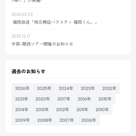
Tier）」が開催!
2026.02.03
福岡放送「地元検証バラエティ 福岡くん。」
2025.12.17
中部-関西ツアー開催のお知らせ
過去のお知らせ
2026年
2025年
2024年
2023年
2022年
2021年
2020年
2017年
2016年
2015年
2014年
2013年
2012年
2011年
2010年
2009年
2008年
2007年
2006年