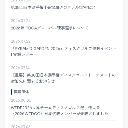
2026.07.24
第38回日本選手権 | 会場周辺のホテル空室状況
2026.07.24
2026年 PDGAグローバル理事選挙について
2026.07.22
「PYRAMID GARDEN 2026」ディスクゴルフ体験イベント
| 実施レポート
2026.07.14
【重要】第38回日本選手権ディスクゴルフトーナメントの
宿泊先に関するお知らせ
関連団体
2026.08.05
WFDF2026世界チームディスクゴルフ選手権大会
（2026WTDGC）日本代表メンバーが発表されました
2026.07.06