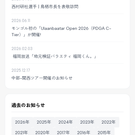
西村研杜選手 | 鳥栖市長を表敬訪問
2026.06.11
モンゴル初の「Ulaanbaatar Open 2026（PDGA C-
Tier）」が開催!
2026.02.03
福岡放送「地元検証バラエティ 福岡くん。」
2025.12.17
中部-関西ツアー開催のお知らせ
過去のお知らせ
2026年
2025年
2024年
2023年
2022年
2021年
2020年
2017年
2016年
2015年