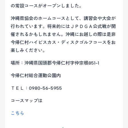
の常設コースがオープンしました。
沖縄県協会のホームコースとして、講習会や大会が
行われています。将来的にはＪＰＤＧＡ公式戦が開
催されるかもしれません。沖縄にお越しの際は是非
今帰仁村ハイビスカス・ディスクゴルフコースをお
楽しみください。
場所：沖縄県国頭郡今帰仁村字仲宗根851-1
今帰仁村総合運動公園内
ＴＥＬ：0980-56-5955
コースマップは
こちら