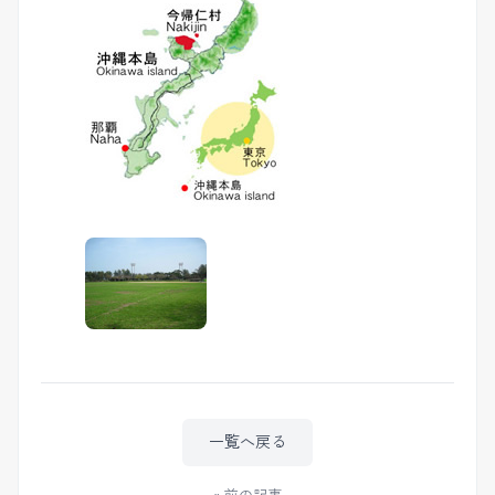
一覧へ戻る