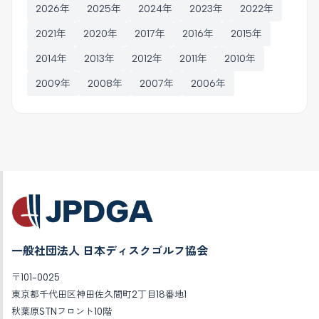
2026年
2025年
2024年
2023年
2022年
2021年
2020年
2017年
2016年
2015年
2014年
2013年
2012年
2011年
2010年
2009年
2008年
2007年
2006年
一般社団法人 日本ディスクゴルフ協会
〒101-0025
東京都千代田区神田佐久間町2丁目18番地1
秋葉原STNフロント10階