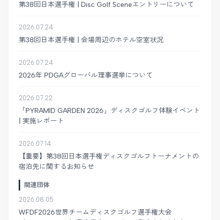
第38回日本選手権 | Disc Golf Sceneエントリーについて
2026.07.24
第38回日本選手権 | 会場周辺のホテル空室状況
2026.07.24
2026年 PDGAグローバル理事選挙について
2026.07.22
「PYRAMID GARDEN 2026」ディスクゴルフ体験イベント
| 実施レポート
2026.07.14
【重要】第38回日本選手権ディスクゴルフトーナメントの
宿泊先に関するお知らせ
関連団体
2026.08.05
WFDF2026世界チームディスクゴルフ選手権大会