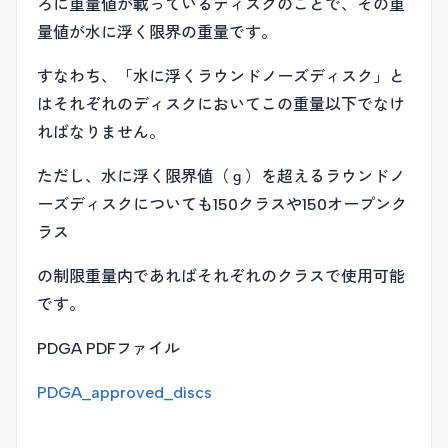
ろに重量値が載っているディスクのことで、その重
量値が水に浮く限界の重量です。
すなわち、「水に浮くラウンドノーズディスク」と
はそれぞれのディスクにおいてこの重量以下でなけ
ればなりません。
ただし、水に浮く限界値（ｇ）を超えるラウンドノ
ーズディスクについても150クラスや150オープンク
ラス
の制限重量内であればそれぞれのクラスで使用可能
です。
PDGA PDFファイル
PDGA_approved_discs