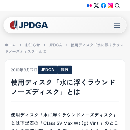
ホーム
>
お知らせ
>
JPDGA
>
使用ディスク「水に浮くラウン
ドノーズディスク」とは
2010年8月17日
JPDGA
競技
使用ディスク「水に浮くラウンド
ノーズディスク」とは
使用ディスク「水に浮くラウンドノーズディスク」
とは下記表の「Class SV Max Wt (g) Vint 」のとこ