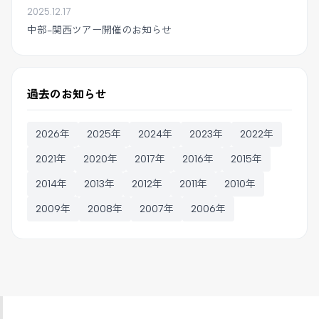
2025.12.17
中部-関西ツアー開催のお知らせ
過去のお知らせ
2026年
2025年
2024年
2023年
2022年
2021年
2020年
2017年
2016年
2015年
2014年
2013年
2012年
2011年
2010年
2009年
2008年
2007年
2006年