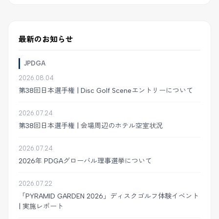
最新のお知らせ
JPDGA
2026.08.04
第38回日本選手権 | Disc Golf Sceneエントリーについて
2026.07.24
第38回日本選手権 | 会場周辺のホテル空室状況
2026.07.24
2026年 PDGAグローバル理事選挙について
2026.07.22
「PYRAMID GARDEN 2026」ディスクゴルフ体験イベント
| 実施レポート