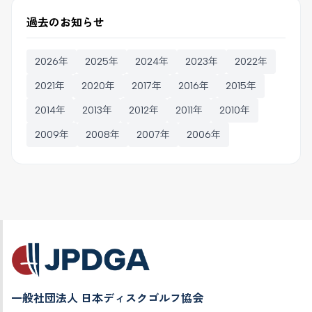
過去のお知らせ
2026年
2025年
2024年
2023年
2022年
2021年
2020年
2017年
2016年
2015年
2014年
2013年
2012年
2011年
2010年
2009年
2008年
2007年
2006年
一般社団法人 日本ディスクゴルフ協会