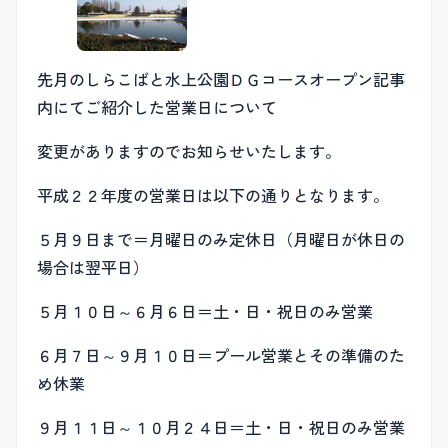
先月のしらこばと水上公園ＤＧコースオープン記事
内にてご紹介した営業日について
変更がありますのでお知らせいたします。
平成２２年度の営業日は以下の通りとなります。
５月９日まで＝月曜日のみ定休日（月曜日が休日の
場合は翌平日）
５月１０日～６月６日＝土・日・祝日のみ営業
６月７日～９月１０日＝プール営業とその準備のた
め休業
９月１１日～１０月２４日＝土・日・祝日のみ営業