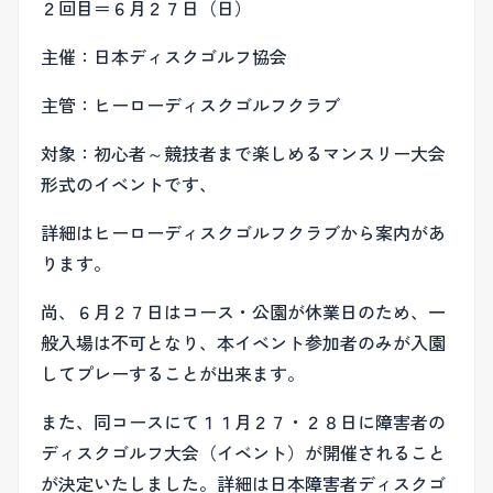
２回目＝６月２７日（日）
主催：日本ディスクゴルフ協会
主管：ヒーローディスクゴルフクラブ
対象：初心者～競技者まで楽しめるマンスリー大会
形式のイベントです、
詳細はヒーローディスクゴルフクラブから案内があ
ります。
尚、６月２７日はコース・公園が休業日のため、一
般入場は不可となり、本イベント参加者のみが入園
してプレーすることが出来ます。
また、同コースにて１１月２７・２８日に障害者の
ディスクゴルフ大会（イベント）が開催されること
が決定いたしました。詳細は日本障害者ディスクゴ