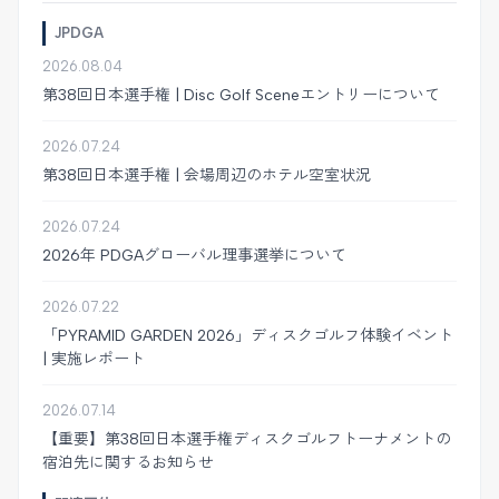
JPDGA
2026.08.04
第38回日本選手権 | Disc Golf Sceneエントリーについて
2026.07.24
第38回日本選手権 | 会場周辺のホテル空室状況
2026.07.24
2026年 PDGAグローバル理事選挙について
2026.07.22
「PYRAMID GARDEN 2026」ディスクゴルフ体験イベント
| 実施レポート
2026.07.14
【重要】第38回日本選手権ディスクゴルフトーナメントの
宿泊先に関するお知らせ