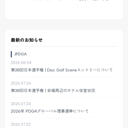
最新のお知らせ
JPDGA
2026.08.04
第38回日本選手権 | Disc Golf Sceneエントリーについて
2026.07.24
第38回日本選手権 | 会場周辺のホテル空室状況
2026.07.24
2026年 PDGAグローバル理事選挙について
2026.07.22