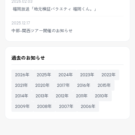
2026.02.03
福岡放送「地元検証バラエティ 福岡くん。」
2025.12.17
中部-関西ツアー開催のお知らせ
過去のお知らせ
2026年
2025年
2024年
2023年
2022年
2021年
2020年
2017年
2016年
2015年
2014年
2013年
2012年
2011年
2010年
2009年
2008年
2007年
2006年