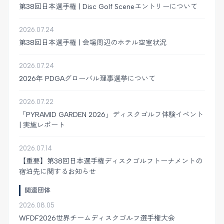
第38回日本選手権 | Disc Golf Sceneエントリーについて
2026.07.24
第38回日本選手権 | 会場周辺のホテル空室状況
2026.07.24
2026年 PDGAグローバル理事選挙について
2026.07.22
「PYRAMID GARDEN 2026」ディスクゴルフ体験イベント
| 実施レポート
2026.07.14
【重要】第38回日本選手権ディスクゴルフトーナメントの
宿泊先に関するお知らせ
関連団体
2026.08.05
WFDF2026世界チームディスクゴルフ選手権大会