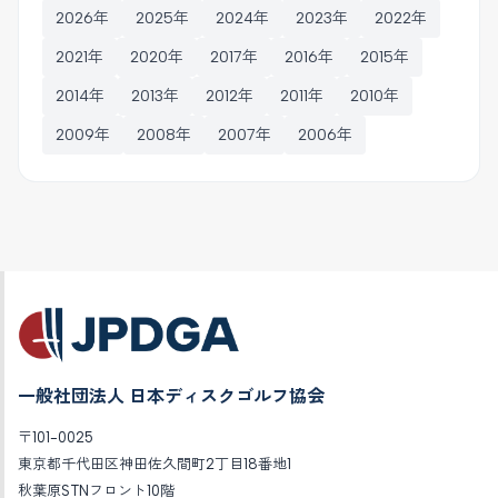
2026年
2025年
2024年
2023年
2022年
2021年
2020年
2017年
2016年
2015年
2014年
2013年
2012年
2011年
2010年
2009年
2008年
2007年
2006年
一般社団法人 日本ディスクゴルフ協会
〒101-0025
東京都千代田区神田佐久間町2丁目18番地1
秋葉原STNフロント10階