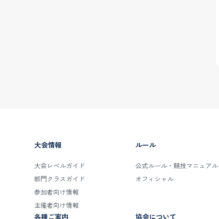
大会情報
ルール
大会レベルガイド
公式ルール・競技マニュアル
部門クラスガイド
オフィシャル
参加者向け情報
主催者向け情報
各種ご案内
協会について