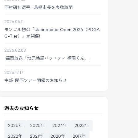
西村研杜選手 | 鳥栖市長を表敬訪問
2026.06.11
モンゴル初の「Ulaanbaatar Open 2026（PDGA
C-Tier）」が開催!
2026.02.03
福岡放送「地元検証バラエティ 福岡くん。」
2025.12.17
中部-関西ツアー開催のお知らせ
過去のお知らせ
2026年
2025年
2024年
2023年
2022年
2021年
2020年
2017年