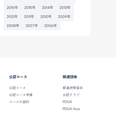
2016年
2015年
2014年
2013年
2012年
2011年
2010年
2009年
2008年
2007年
2006年
公認コース
関連団体
公認コース
都道府県協会
公認コース申請
公認クラブ
コースの設計
PDGA
PDGA Asia