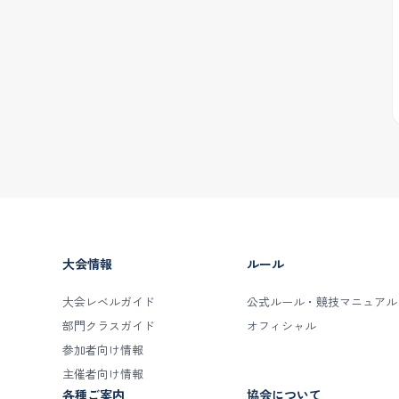
大会情報
ルール
大会レベルガイド
公式ルール・競技マニュアル
部門クラスガイド
オフィシャル
参加者向け情報
主催者向け情報
各種ご案内
協会について