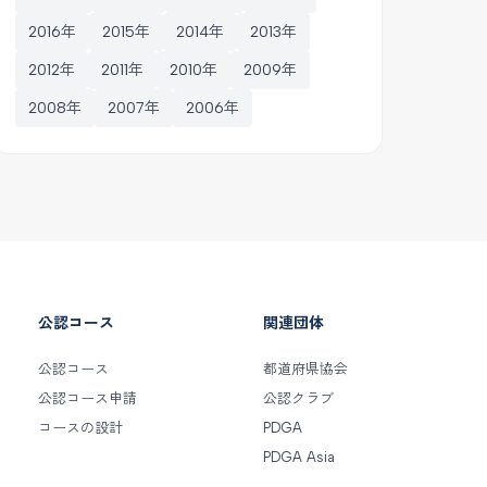
2016年
2015年
2014年
2013年
2012年
2011年
2010年
2009年
2008年
2007年
2006年
公認コース
関連団体
公認コース
都道府県協会
公認コース申請
公認クラブ
コースの設計
PDGA
PDGA Asia