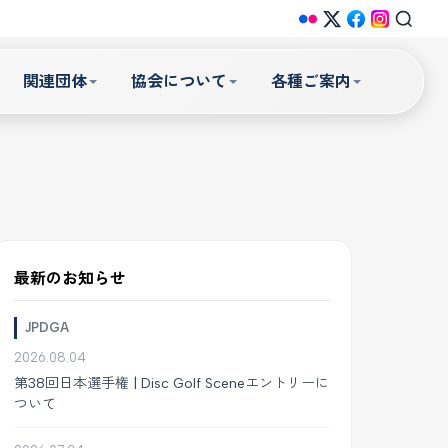
関連団体
協会について
各種ご案内
最新のお知らせ
JPDGA
2026.08.04
第38回日本選手権 | Disc Golf Sceneエントリーに
ついて