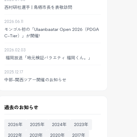
西村研杜選手 | 鳥栖市長を表敬訪問
2026.06.11
モンゴル初の「Ulaanbaatar Open 2026（PDGA
C-Tier）」が開催!
2026.02.03
福岡放送「地元検証バラエティ 福岡くん。」
2025.12.17
中部-関西ツアー開催のお知らせ
過去のお知らせ
2026年
2025年
2024年
2023年
2022年
2021年
2020年
2017年