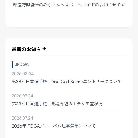
都道府県協会のみなさんへスポーツエイドのお知らせです
最新のお知らせ
JPDGA
2026.08.04
第38回日本選手権 | Disc Golf Sceneエントリーについて
2026.07.24
第38回日本選手権 | 会場周辺のホテル空室状況
2026.07.24
2026年 PDGAグローバル理事選挙について