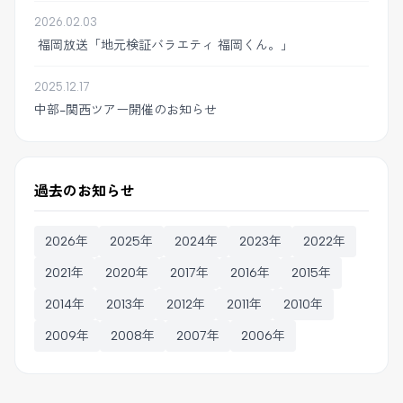
2026.02.03
福岡放送「地元検証バラエティ 福岡くん。」
2025.12.17
中部-関西ツアー開催のお知らせ
過去のお知らせ
2026年
2025年
2024年
2023年
2022年
2021年
2020年
2017年
2016年
2015年
2014年
2013年
2012年
2011年
2010年
2009年
2008年
2007年
2006年