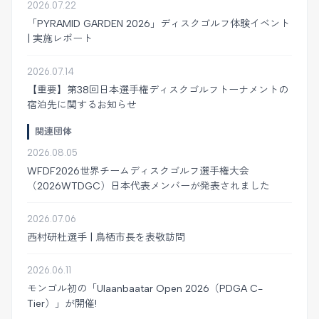
2026.07.22
「PYRAMID GARDEN 2026」ディスクゴルフ体験イベント
| 実施レポート
2026.07.14
【重要】第38回日本選手権ディスクゴルフトーナメントの
宿泊先に関するお知らせ
関連団体
2026.08.05
WFDF2026世界チームディスクゴルフ選手権大会
（2026WTDGC）日本代表メンバーが発表されました
2026.07.06
西村研杜選手 | 鳥栖市長を表敬訪問
2026.06.11
モンゴル初の「Ulaanbaatar Open 2026（PDGA C-
Tier）」が開催!