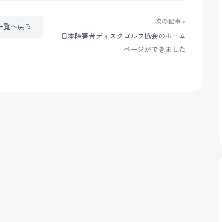
次の記事 »
一覧へ戻る
日本障害者ディスクゴルフ協会のホーム
ページができました