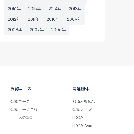
2016年
2015年
2014年
2013年
2012年
2011年
2010年
2009年
2008年
2007年
2006年
公認コース
関連団体
公認コース
都道府県協会
公認コース申請
公認クラブ
コースの設計
PDGA
PDGA Asia