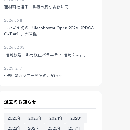
西村研杜選手 | 鳥栖市長を表敬訪問
2026.06.11
モンゴル初の「Ulaanbaatar Open 2026（PDGA
C-Tier）」が開催!
2026.02.03
福岡放送「地元検証バラエティ 福岡くん。」
2025.12.17
中部-関西ツアー開催のお知らせ
過去のお知らせ
2026年
2025年
2024年
2023年
2022年
2021年
2020年
2017年