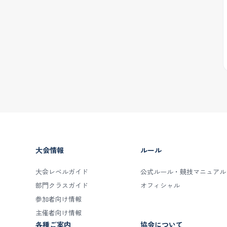
大会情報
ルール
大会レベルガイド
公式ルール・競技マニュアル
部門クラスガイド
オフィシャル
参加者向け情報
主催者向け情報
各種ご案内
協会について