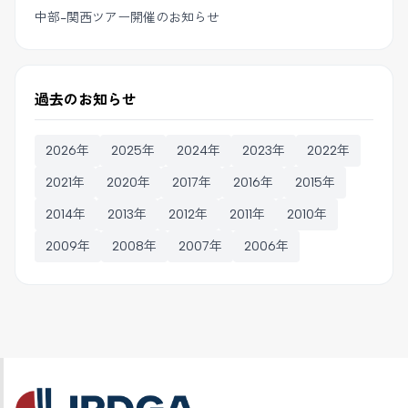
中部-関西ツアー開催のお知らせ
過去のお知らせ
2026年
2025年
2024年
2023年
2022年
2021年
2020年
2017年
2016年
2015年
2014年
2013年
2012年
2011年
2010年
2009年
2008年
2007年
2006年