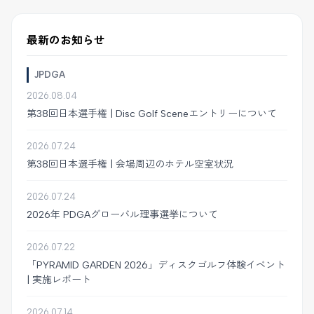
最新のお知らせ
JPDGA
2026.08.04
第38回日本選手権 | Disc Golf Sceneエントリーについて
2026.07.24
第38回日本選手権 | 会場周辺のホテル空室状況
2026.07.24
2026年 PDGAグローバル理事選挙について
2026.07.22
「PYRAMID GARDEN 2026」ディスクゴルフ体験イベント
| 実施レポート
2026.07.14