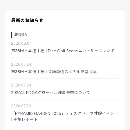
最新のお知らせ
JPDGA
2026.08.04
第38回日本選手権 | Disc Golf Sceneエントリーについて
2026.07.24
第38回日本選手権 | 会場周辺のホテル空室状況
2026.07.24
2026年 PDGAグローバル理事選挙について
2026.07.22
「PYRAMID GARDEN 2026」ディスクゴルフ体験イベント
| 実施レポート