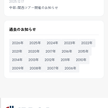
2025.12.17
中部-関西ツアー開催のお知らせ
過去のお知らせ
2026年
2025年
2024年
2023年
2022年
2021年
2020年
2017年
2016年
2015年
2014年
2013年
2012年
2011年
2010年
2009年
2008年
2007年
2006年