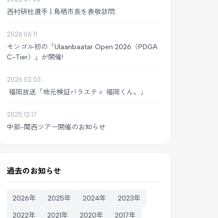
西村研杜選手 | 鳥栖市長を表敬訪問
2026.06.11
モンゴル初の「Ulaanbaatar Open 2026（PDGA
C-Tier）」が開催!
2026.02.03
福岡放送「地元検証バラエティ 福岡くん。」
2025.12.17
中部-関西ツアー開催のお知らせ
過去のお知らせ
2026年
2025年
2024年
2023年
2022年
2021年
2020年
2017年