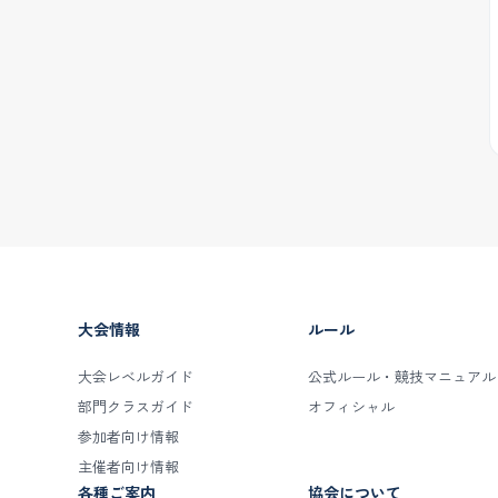
大会情報
ルール
大会レベルガイド
公式ルール・競技マニュアル
部門クラスガイド
オフィシャル
参加者向け情報
主催者向け情報
各種ご案内
協会について