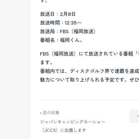
す。
放送日：2月8日
放送時間：12:35〜
放送局：FBS（福岡放送）
番組名：福岡くん。
FBS（福岡放送）にて放送されている番組
ます。
番組内では、ディスクゴルフ界で連覇を達
魅力について取り上げられる予定です。ぜ
« 前の記事
ジャパンキャンピングカーショー
（JCCS）に出展します