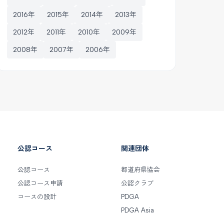
2016年
2015年
2014年
2013年
2012年
2011年
2010年
2009年
2008年
2007年
2006年
公認コース
関連団体
公認コース
都道府県協会
公認コース申請
公認クラブ
コースの設計
PDGA
PDGA Asia