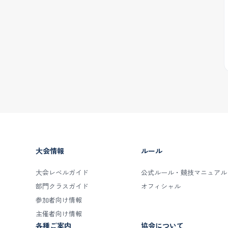
大会情報
ルール
大会レベルガイド
公式ルール・競技マニュアル
部門クラスガイド
オフィシャル
参加者向け情報
主催者向け情報
各種ご案内
協会について