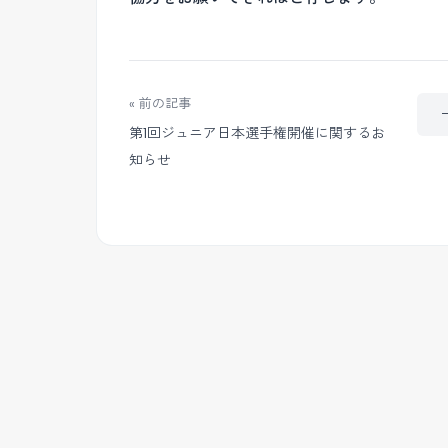
« 前の記事
第1回ジュニア日本選手権開催に関するお
知らせ