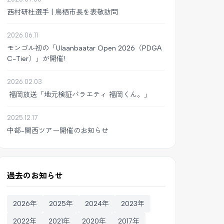
西村研杜選手 | 鳥栖市長を表敬訪問
2026.06.11
モンゴル初の「Ulaanbaatar Open 2026（PDGA
C-Tier）」が開催!
2026.02.03
福岡放送「地元検証バラエティ 福岡くん。」
2025.12.17
中部-関西ツアー開催のお知らせ
過去のお知らせ
2026年
2025年
2024年
2023年
2022年
2021年
2020年
2017年