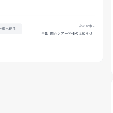
次の記事 »
一覧へ戻る
中部-関西ツアー開催のお知らせ