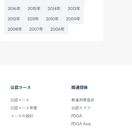
2016年
2015年
2014年
2013年
2012年
2011年
2010年
2009年
2008年
2007年
2006年
公認コース
関連団体
公認コース
都道府県協会
公認コース申請
公認クラブ
コースの設計
PDGA
PDGA Asia