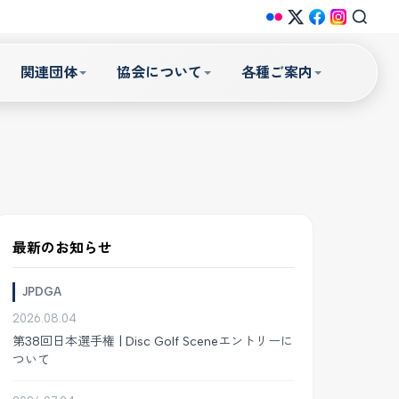
関連団体
協会について
各種ご案内
最新のお知らせ
JPDGA
2026.08.04
第38回日本選手権 | Disc Golf Sceneエントリーに
ついて