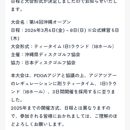
日程と大会形式が決定しましたのでお知らせいたし
ます。
大会名：第14回沖縄オープン
日程：2026年3月6日(金) – 8日(日) ※公式練習 5日
(木)
大会形式：ティータイム 1日1ラウンド（18ホール）
主催：沖縄県ディスクゴルフ協会
協力：日本ディスクゴルフ協会
本大会は、PDGAアジアと協議の上、アジアツアー
のレギュレーションに則りティータイム、 1日1ラウ
ンド（18ホール）、3日間開催を採用するに至りま
した。
2025年までの開催方式、日程とは異なりますの
で、参加される皆様におかれましては、ご理解のほ
どよろしくお願いします。