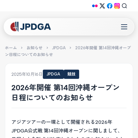
ホーム
>
お知らせ
>
JPDGA
>
2026年開催 第14回沖縄オープ
ン日程についてのお知らせ
2025年10月16日
JPDGA
競技
2026年開催 第14回沖縄オープン
日程についてのお知らせ
アジアツアーの一環として開催される2026年
JPDGA公式戦 第14回沖縄オープンに関しまして、