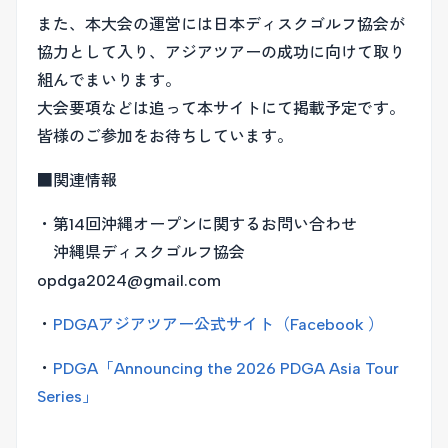
また、本大会の運営には日本ディスクゴルフ協会が
協力として入り、アジアツアーの成功に向けて取り
組んでまいります。
大会要項などは追って本サイトにて掲載予定です。
皆様のご参加をお待ちしています。
■関連情報
・第14回沖縄オープンに関するお問い合わせ
沖縄県ディスクゴルフ協会
opdga2024@gmail.com
・
PDGAアジアツアー公式サイト（Facebook ）
・
PDGA「Announcing the 2026 PDGA Asia Tour
Series」