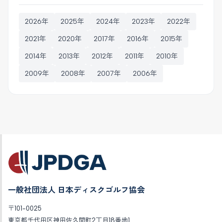
2026年
2025年
2024年
2023年
2022年
2021年
2020年
2017年
2016年
2015年
2014年
2013年
2012年
2011年
2010年
2009年
2008年
2007年
2006年
一般社団法人 日本ディスクゴルフ協会
〒101-0025
東京都千代田区神田佐久間町2丁目18番地1