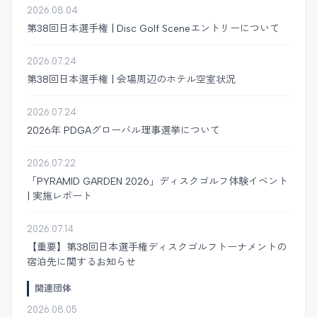
2026.08.04
第38回日本選手権 | Disc Golf Sceneエントリーについて
2026.07.24
第38回日本選手権 | 会場周辺のホテル空室状況
2026.07.24
2026年 PDGAグローバル理事選挙について
2026.07.22
「PYRAMID GARDEN 2026」ディスクゴルフ体験イベント
| 実施レポート
2026.07.14
【重要】第38回日本選手権ディスクゴルフトーナメントの
宿泊先に関するお知らせ
関連団体
2026.08.05