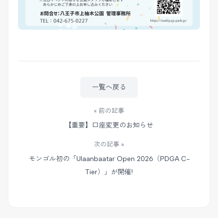
一覧へ戻る
« 前の記事
【重要】口座変更のお知らせ
次の記事 »
モンゴル初の「Ulaanbaatar Open 2026（PDGA C-
Tier）」が開催!