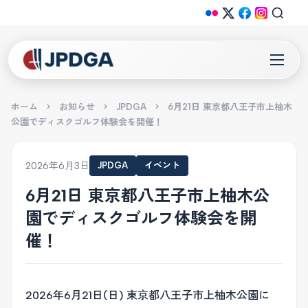
ホーム
>
お知らせ
>
JPDGA
>
6月21日 東京都八王子市上柚木
公園でディスクゴルフ体験会を開催！
2026年6月3日
JPDGA
イベント
6月21日 東京都八王子市上柚木公
園でディスクゴルフ体験会を開
催！
2026年6月21日(日) 東京都八王子市上柚木公園に