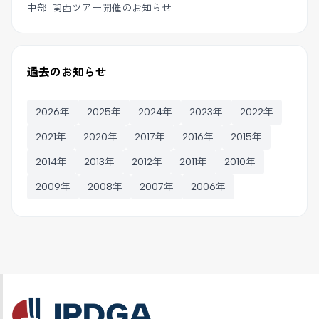
中部-関西ツアー開催のお知らせ
過去のお知らせ
2026年
2025年
2024年
2023年
2022年
2021年
2020年
2017年
2016年
2015年
2014年
2013年
2012年
2011年
2010年
2009年
2008年
2007年
2006年