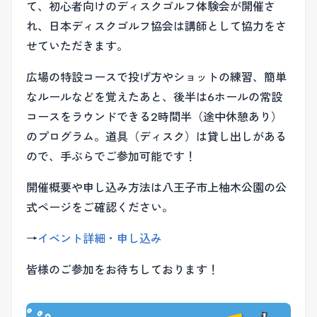
て、初心者向けのディスクゴルフ体験会が開催さ
れ、日本ディスクゴルフ協会は講師として協力をさ
せていただきます。
広場の特設コースで投げ方やショットの練習、簡単
なルールなどを覚えたあと、後半は6ホールの常設
コースをラウンドできる2時間半（途中休憩あり）
のプログラム。道具（ディスク）は貸し出しがある
ので、手ぶらでご参加可能です！
開催概要や申し込み方法は八王子市上柚木公園の公
式ページをご確認ください。
→
イベント詳細・申し込み
皆様のご参加をお待ちしております！