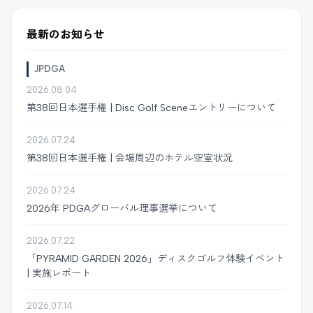
最新のお知らせ
JPDGA
2026.08.04
第38回日本選手権 | Disc Golf Sceneエントリーについて
2026.07.24
第38回日本選手権 | 会場周辺のホテル空室状況
2026.07.24
2026年 PDGAグローバル理事選挙について
2026.07.22
「PYRAMID GARDEN 2026」ディスクゴルフ体験イベント
| 実施レポート
2026.07.14