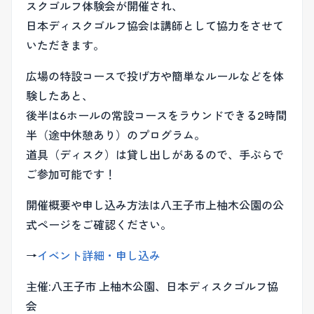
スクゴルフ体験会が開催され、
日本ディスクゴルフ協会は講師として協力をさせて
いただきます。
広場の特設コースで投げ方や簡単なルールなどを体
験したあと、
後半は6ホールの常設コースをラウンドできる2時間
半（途中休憩あり）のプログラム。
道具（ディスク）は貸し出しがあるので、手ぶらで
ご参加可能です！
開催概要や申し込み方法は八王子市上柚木公園の公
式ページをご確認ください。
→
イベント詳細・申し込み
主催:八王子市 上柚木公園、日本ディスクゴルフ協
会