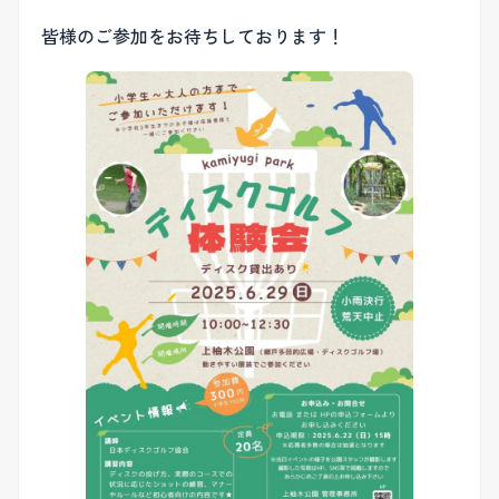
皆様のご参加をお待ちしております！