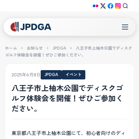
ホーム
>
お知らせ
>
JPDGA
>
八王子市上柚木公園でディスク
ゴルフ体験会を開催！ぜひご参加ください。
2025年6月8日
JPDGA
イベント
八王子市上柚木公園でディスクゴ
ルフ体験会を開催！ぜひご参加く
ださい。
東京都八王子市上柚木公園にて、初心者向けのディ