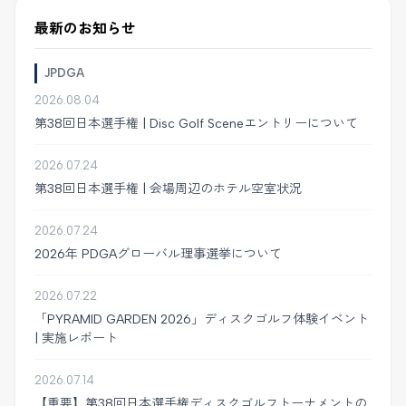
最新のお知らせ
JPDGA
2026.08.04
第38回日本選手権 | Disc Golf Sceneエントリーについて
2026.07.24
第38回日本選手権 | 会場周辺のホテル空室状況
2026.07.24
2026年 PDGAグローバル理事選挙について
2026.07.22
「PYRAMID GARDEN 2026」ディスクゴルフ体験イベント
| 実施レポート
2026.07.14
【重要】第38回日本選手権ディスクゴルフトーナメントの