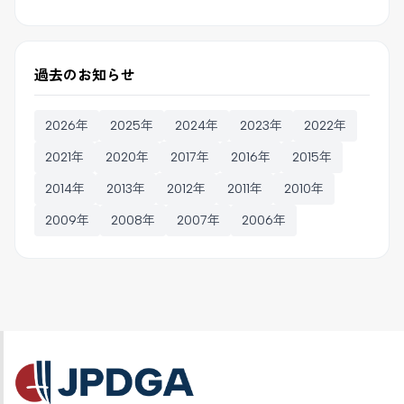
過去のお知らせ
2026年
2025年
2024年
2023年
2022年
2021年
2020年
2017年
2016年
2015年
2014年
2013年
2012年
2011年
2010年
2009年
2008年
2007年
2006年