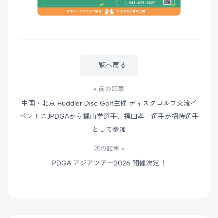
一覧へ戻る
« 前の記事
中国・北京 Huddler Disc Golf主催 ディスクゴルフ交流イ
ベントにJPDGAから梶山学選手、福田孝一選手が招待選手
として参加
次の記事 »
PDGA アジアツアー2026 開催決定！