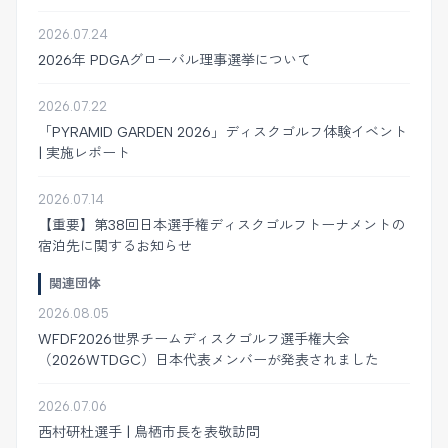
2026.07.24
2026年 PDGAグローバル理事選挙について
2026.07.22
「PYRAMID GARDEN 2026」ディスクゴルフ体験イベント
| 実施レポート
2026.07.14
【重要】第38回日本選手権ディスクゴルフトーナメントの
宿泊先に関するお知らせ
関連団体
2026.08.05
WFDF2026世界チームディスクゴルフ選手権大会
（2026WTDGC）日本代表メンバーが発表されました
2026.07.06
西村研杜選手 | 鳥栖市長を表敬訪問