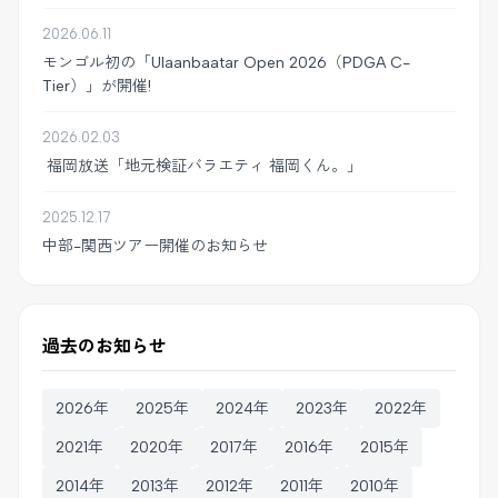
2026.06.11
モンゴル初の「Ulaanbaatar Open 2026（PDGA C-
Tier）」が開催!
2026.02.03
福岡放送「地元検証バラエティ 福岡くん。」
2025.12.17
中部-関西ツアー開催のお知らせ
過去のお知らせ
2026年
2025年
2024年
2023年
2022年
2021年
2020年
2017年
2016年
2015年
2014年
2013年
2012年
2011年
2010年