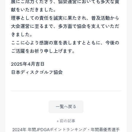
展にご尽力くださり、協会運営においても多大な貢
献をいただきました。
理事としての責任を誠実に果たされ、普及活動から
大会運営に至るまで、多方面で協会を支えていただ
きました。
ここに心より感謝の意を表しますとともに、今後の
ご活躍をお祈り申し上げます。
2025年4月吉日
日本ディスクゴルフ協会
一覧へ戻る
« 前の記事
2024年 年間JPDGAポイントランキング・年間最優秀選手