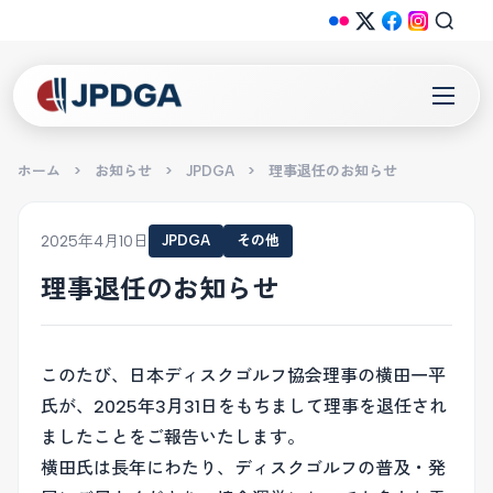
ホーム
>
お知らせ
>
JPDGA
>
理事退任のお知らせ
2025年4月10日
JPDGA
その他
理事退任のお知らせ
このたび、日本ディスクゴルフ協会理事の横田一平
氏が、2025年3月31日をもちまして理事を退任され
ましたことをご報告いたします。
横田氏は長年にわたり、ディスクゴルフの普及・発