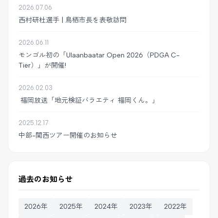
2026.07.06
西村研杜選手 | 鳥栖市長を表敬訪問
2026.06.11
モンゴル初の「Ulaanbaatar Open 2026（PDGA C-
Tier）」が開催!
2026.02.03
福岡放送「地元検証バラエティ 福岡くん。」
2025.12.17
中部-関西ツアー開催のお知らせ
過去のお知らせ
2026年
2025年
2024年
2023年
2022年