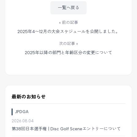
一覧へ戻る
« 前の記事
2025年4〜12月の大会スケジュールを公開しました。
次の記事 »
2025年以降の部門と年齢区分の変更について
最新のお知らせ
JPDGA
2026.08.04
第38回日本選手権 | Disc Golf Sceneエントリーについて