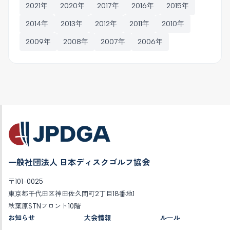
2021年
2020年
2017年
2016年
2015年
2014年
2013年
2012年
2011年
2010年
2009年
2008年
2007年
2006年
一般社団法人 日本ディスクゴルフ協会
〒101-0025
東京都千代田区神田佐久間町2丁目18番地1
秋葉原STNフロント10階
お知らせ
大会情報
ルール