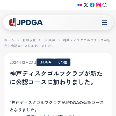
ホーム
>
お知らせ
>
JPDGA
>
神戸ディスクゴルフクラブが新
たに公認コースに加わりました。
2024年12月23日
JPDGA
その他
神戸ディスクゴルフクラブが新た
に公認コースに加わりました。
“神戸ディスクゴルフクラブがJPDGAの公認コース
となりました。