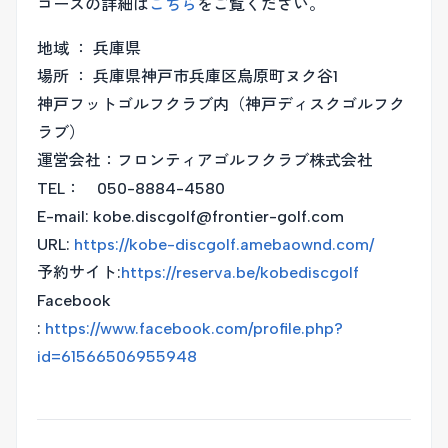
コースの詳細は
こちら
をご覧ください。
地域 ： 兵庫県
場所 ： 兵庫県神戸市兵庫区烏原町ヌク谷1
神戸フットゴルフクラブ内（神戸ディスクゴルフク
ラブ）
運営会社：フロンティアゴルフクラブ株式会社
TEL： 050-8884-4580
E-mail: kobe.discgolf@frontier-golf.com
URL:
https://kobe-discgolf.amebaownd.com/
予約サイト:
https://reserva.be/kobediscgolf
Facebook
:
https://www.facebook.com/profile.php?
id=61566506955948