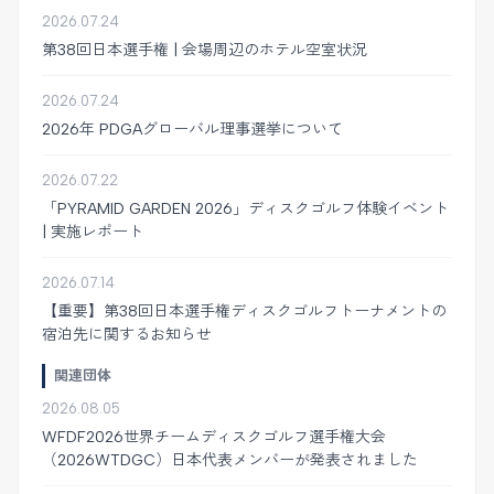
2026.07.24
第38回日本選手権 | 会場周辺のホテル空室状況
2026.07.24
2026年 PDGAグローバル理事選挙について
2026.07.22
「PYRAMID GARDEN 2026」ディスクゴルフ体験イベント
| 実施レポート
2026.07.14
【重要】第38回日本選手権ディスクゴルフトーナメントの
宿泊先に関するお知らせ
関連団体
2026.08.05
WFDF2026世界チームディスクゴルフ選手権大会
（2026WTDGC）日本代表メンバーが発表されました