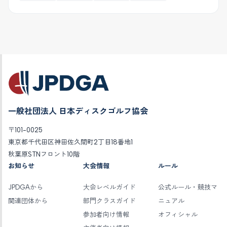
一般社団法人 日本ディスクゴルフ協会
〒101-0025
東京都千代田区神田佐久間町2丁目18番地1
秋葉原STNフロント10階
お知らせ
大会情報
ルール
JPDGAから
大会レベルガイド
公式ルール・競技マ
関連団体から
部門クラスガイド
ニュアル
参加者向け情報
オフィシャル