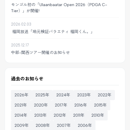
モンゴル初の「Ulaanbaatar Open 2026（PDGA C-
Tier）」が開催!
2026.02.03
福岡放送「地元検証バラエティ 福岡くん。」
2025.12.17
中部-関西ツアー開催のお知らせ
過去のお知らせ
2026年
2025年
2024年
2023年
2022年
2021年
2020年
2017年
2016年
2015年
2014年
2013年
2012年
2011年
2010年
2009年
2008年
2007年
2006年