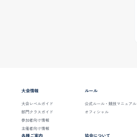
大会情報
ルール
大会レベルガイド
公式ルール・競技マニュアル
部門クラスガイド
オフィシャル
参加者向け情報
主催者向け情報
各種ご案内
協会について