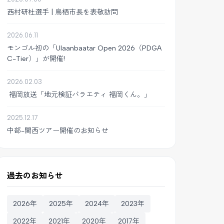
西村研杜選手 | 鳥栖市長を表敬訪問
2026.06.11
モンゴル初の「Ulaanbaatar Open 2026（PDGA
C-Tier）」が開催!
2026.02.03
福岡放送「地元検証バラエティ 福岡くん。」
2025.12.17
中部-関西ツアー開催のお知らせ
過去のお知らせ
2026年
2025年
2024年
2023年
2022年
2021年
2020年
2017年