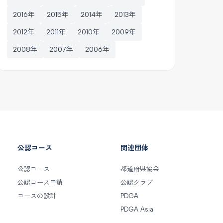
2016年
2015年
2014年
2013年
2012年
2011年
2010年
2009年
2008年
2007年
2006年
公認コース
関連団体
公認コース
都道府県協会
公認コース申請
公認クラブ
コースの設計
PDGA
PDGA Asia